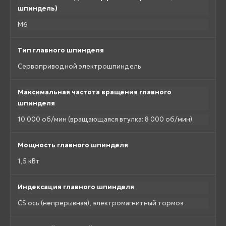
шпиндель)
M6
Тип главного шпинделя
Сервоприводной электрошпиндель
Максимальная частота вращения главного
шпинделя
10 000 об/мин (вращающаяся втулка: 8 000 об/мин)
Мощность главного шпинделя
1,5 кВт
Индексация главного шпинделя
CS ось (непрерывная), электромагнитный тормоз