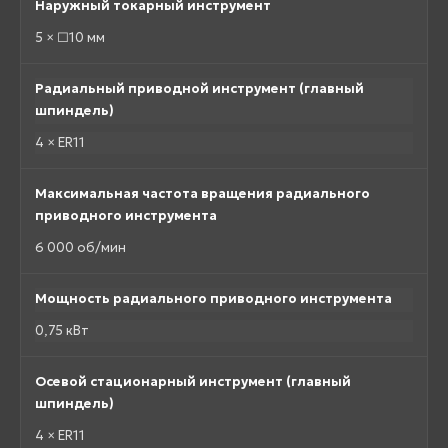
Наружный токарный инструмент
5 × □10 мм
Радиальный приводной инструмент (главный
шпиндель)
4 × ER11
Максимальная частота вращения радиального
приводного инструмента
6 000 об/мин
Мощность радиального приводного инструмента
0,75 кВт
Осевой стационарный инструмент (главный
шпиндель)
4 × ER11