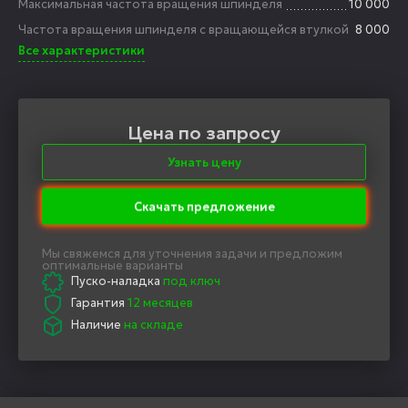
Максимальная частота вращения шпинделя
10 000
Частота вращения шпинделя с вращающейся втулкой
8 000
Все характеристики
Цена по запросу
Узнать цену
Скачать предложение
Мы свяжемся для уточнения задачи и предложим
оптимальные варианты
Пуско-наладка
под ключ
Гарантия
12 месяцев
Наличие
на складе