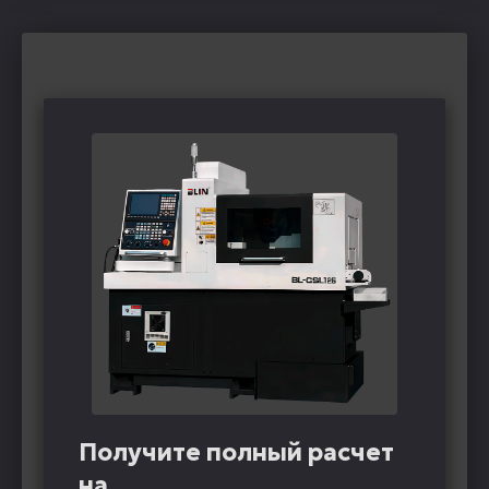
Получите полный расчет
на