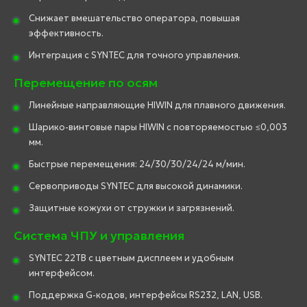
Снижает вмешательство оператора, повышая
эффективность.
Интеграция с SYNTEC для точного управления.
Перемещение по осям
Линейные направляющие HIWIN для плавного движения.
Шарико-винтовые пары HIWIN с повторяемостью ≤0,003
мм.
Быстрые перемещения: 24/30/30/24/24 м/мин.
Сервоприводы SYNTEC для высокой динамики.
Защитные кожухи от стружки и загрязнений.
Система ЧПУ и управления
SYNTEC 22TB с цветным дисплеем и удобным
интерфейсом.
Поддержка G-кодов, интерфейсы RS232, LAN, USB.