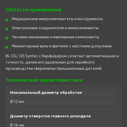
Области применения
Медицинские микроимплантаты и инструменты.
Электронные соединители и микроэлементы.
Часовые механизмы и ювелирные компоненты.
Миниатюрные валы и фитинги с жёсткими допусками.
BL CSL 125 Syntec с барфидером сочетает автоматизацию и
точность, делая его идеальным для серийного
производства сверхмалых прецизионных деталей.
Технические характеристики
Максимальный диаметр обработки
Ø 12 мм
Диаметр отверстия главного шпинделя
Ø 16 мм