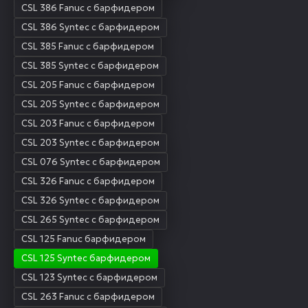
CSL 386 Fanuc с барфидером
CSL 386 Syntec с барфидером
CSL 385 Fanuc с барфидером
CSL 385 Syntec с барфидером
CSL 205 Fanuc с барфидером
CSL 205 Syntec с барфидером
CSL 203 Fanuc с барфидером
CSL 203 Syntec с барфидером
CSL 076 Syntec с барфидером
CSL 326 Fanuc с барфидером
CSL 326 Syntec с барфидером
CSL 265 Syntec с барфидером
CSL 125 Fanuc барфидером
CSL 125 Synteс барфидером
CSL 123 Syntec с барфидером
CSL 263 Fanuc с барфидером