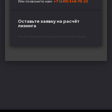
Или позвоните нам:
+7 (499) 346-75-22
Оставьте заявку на расчёт
лизинга
Мы не передаём ваши данные третьим лицам