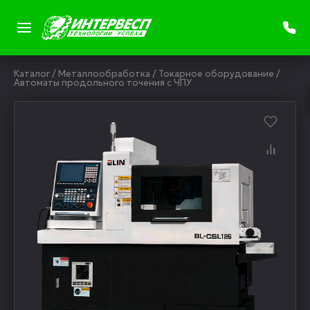
Каталог
/
Металлообработка
/
Токарное оборудование
/
Автоматы продольного точения с ЧПУ