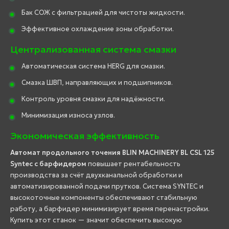
Бак СОЖ с фильтрацией для чистоты жидкости.
Эффективное охлаждение зоны обработки.
Централизованная система смазки
Автоматическая система HERG для смазки.
Смазка ШВП, направляющих и подшипников.
Контроль уровня смазки для надёжности.
Минимизация износа узлов.
Экономическая эффективность
Автомат продольного точения BLIN MACHINERY BL CSL 125
Syntec с барфидером
повышает рентабельность
производства за счёт двухканальной обработки и
автоматизированной подачи прутков. Система SYNTEC и
высокоточные компоненты обеспечивают стабильную
работу, а барфидер минимизирует время перенастройки.
Купить этот станок — значит обеспечить высокую