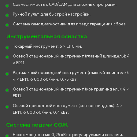
Совместимость с CAD/CAM для сложных программ.
Ручной пульт для быстрой настройки.
Система самодиагностики для предотвращения сбоев.
Инструментальная оснастка
Токарный инструмент: 5 × □10 мм.
Осевой стационарный инструмент (главный шпиндель): 4
× ER11.
Радиальный приводной инструмент (главный шпиндель):
4 × ER11, 6 000 об/мин, 0,75 кВт.
Осевой стационарный инструмент (контршпиндель): 4 ×
ER11.
Осевой приводной инструмент (контршпиндель): 4 ×
ER11, 6 000 об/мин, 0,4 кВт.
Система подачи СОЖ
Насос мощностью 0,25 кВт с регулируемыми соплами.