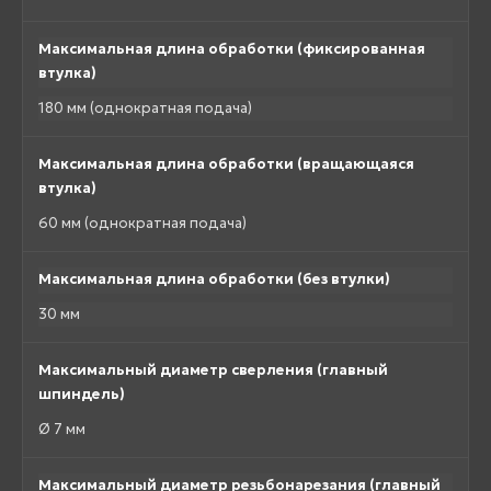
Максимальная длина обработки (фиксированная
втулка)
180 мм (однократная подача)
Максимальная длина обработки (вращающаяся
втулка)
60 мм (однократная подача)
Максимальная длина обработки (без втулки)
30 мм
Максимальный диаметр сверления (главный
шпиндель)
Ø 7 мм
Максимальный диаметр резьбонарезания (главный