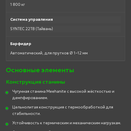
1 800 кг
Система управления
SYNTEC 22TB (Тайвань)
Барфидер
Автоматический, для прутков Ø 1–12 мм
Основные элементы
Конструкция станины
Чугунная станина Meehanite с высокой жёсткостью и
демпфированием.
Цельнолитая конструкция с термообработкой для
стабильности.
Устойчивость к термическим и механическим нагрузкам.