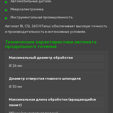
Автомобильные детали.
Микроэлектроника.
Инструментальная промышленность.
Автомат BL CSL 265 H Fanuc обеспечивает высокую точность
и производительность в интенсивных условиях.
Технические характеристики автомата
продольного точения
Максимальный диаметр обработки
Ø 26 мм
Диаметр отверстия главного шпинделя
Ø 30 мм
Максимальная длина обработки (вращающийся
люнет)