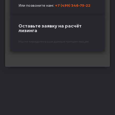
Или позвоните нам:
+7 (499) 346-75-22
Оставьте заявку на расчёт
лизинга
Мы не передаём ваши данные третьим лицам