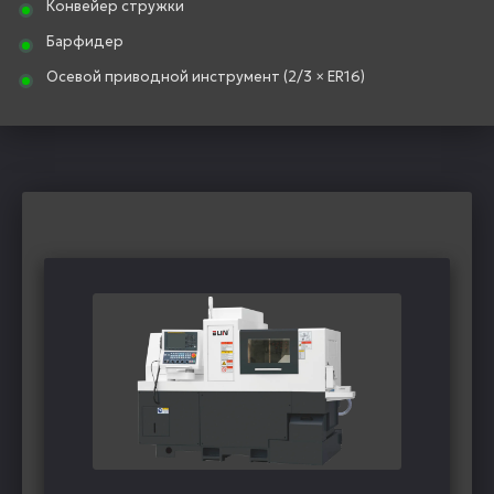
Конвейер стружки
Барфидер
Осевой приводной инструмент (2/3 × ER16)