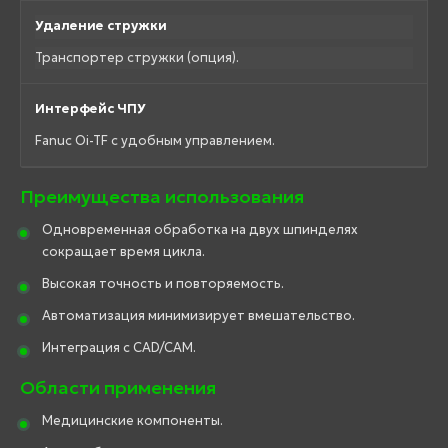
Удаление стружки
Транспортер стружки (опция).
Интерфейс ЧПУ
Fanuc Oi-TF с удобным управлением.
Преимущества использования
Одновременная обработка на двух шпинделях
сокращает время цикла.
Высокая точность и повторяемость.
Автоматизация минимизирует вмешательство.
Интеграция с CAD/CAM.
Области применения
Медицинские компоненты.