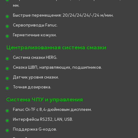
мм.
Быстрые перемещения: 20/24/24/24/-/24 м/мин.
Сервоприводы Fanuc.
Герметичные кожухи.
Централизованная система смазки
Система смазки HERG.
Смазка ШВП, направляющих, подшипников.
Датчик уровня смазки.
Точная дозировка.
Система ЧПУ и управления
Fanuc Oi-TF с 8,4-дюймовым дисплеем.
Интерфейсы RS232, LAN, USB.
Поддержка G-кодов.