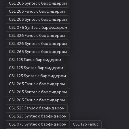
CSL 205 Syntec с барфидером
CSL 203 Fanuc с барфидером
CSL 203 Syntec с барфидером
CSL 076 Syntec с барфидером
CSL 326 Fanuc с барфидером
CSL 326 Syntec с барфидером
CSL 265 Syntec с барфидером
CSL 125 Fanuc барфидером
CSL 125 Synteс барфидером
CSL 123 Syntec с барфидером
CSL 263 Fanuc с барфидером
CSL 263 Syntec с барфидером
CSL 265 Fanuc с барфидером
CSL 325 Fanuc с барфидером
CSL 325 Syntec с барфидером
CSL 075 Syntec с барфидером
CSL 125 Fanuc