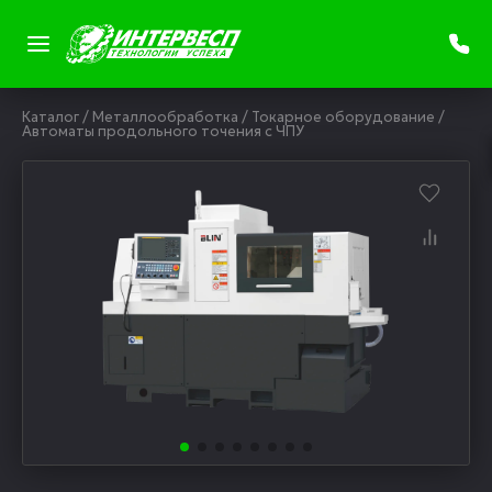
Каталог
/
Металлообработка
/
Токарное оборудование
/
Автоматы продольного точения с ЧПУ