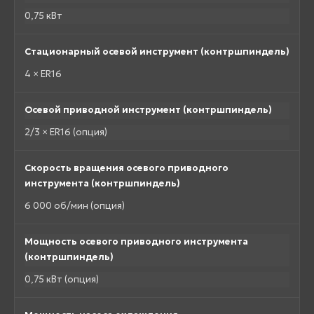
0,75 кВт
Стационарный осевой инструмент (контршпиндель)
4 × ER16
Осевой приводной инструмент (контршпиндель)
2/3 × ER16 (опция)
Скорость вращения осевого приводного
инструмента (контршпиндель)
6 000 об/мин (опция)
Мощность осевого приводного инструмента
(контршпиндель)
0,75 кВт (опция)