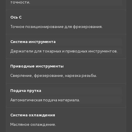
точности.
Ось C
Точное позиционирование для фрезерования.
Система инструмента
Держатели для токарных и приводных инструментов.
Приводные инструменты
Сверление, фрезерование, нарезка резьбы.
Подача прутка
Автоматическая подача материала.
Система охлаждения
Масляное охлаждение.