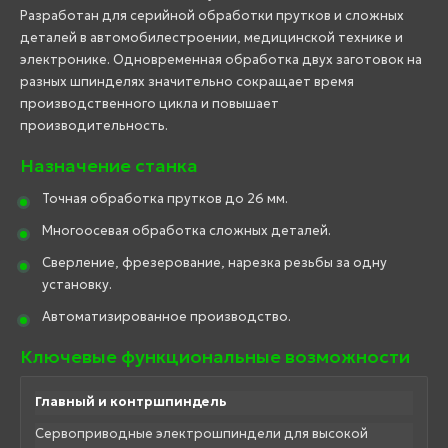
Разработан для серийной обработки прутков и сложных
деталей в автомобилестроении, медицинской технике и
электронике. Одновременная обработка двух заготовок на
разных шпинделях значительно сокращает время
производственного цикла и повышает
производительность.
Назначение станка
Точная обработка прутков до 26 мм.
Многоосевая обработка сложных деталей.
Сверление, фрезерование, нарезка резьбы за одну
установку.
Автоматизированное производство.
Ключевые функциональные возможности
Главный и контршпиндель
Сервоприводные электрошпиндели для высокой