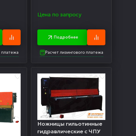
Цена по запросу
Подробнее
о платежа
Расчет лизингового платежа
Ножницы гильотинные
гидравлические с ЧПУ