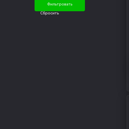
Cбросить