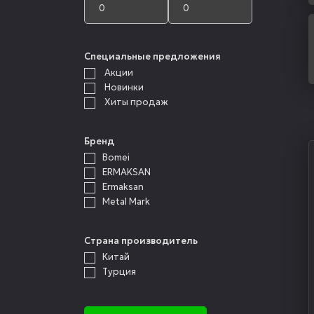
Специальные предложения
Акции
Новинки
Хиты продаж
Бренд
Bomei
ERMAKSAN
Ermaksan
Metal Mark
Страна производитель
Китай
Турция