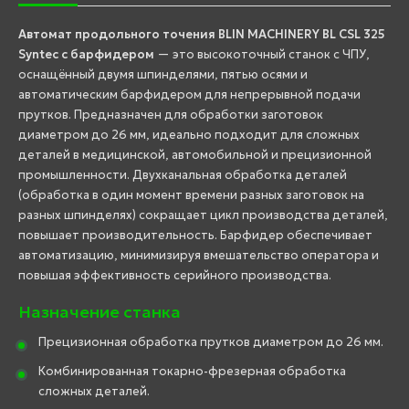
Автомат продольного точения BLIN MACHINERY BL CSL 325
Syntec с барфидером
— это высокоточный станок с ЧПУ,
оснащённый двумя шпинделями, пятью осями и
автоматическим барфидером для непрерывной подачи
прутков. Предназначен для обработки заготовок
диаметром до 26 мм, идеально подходит для сложных
деталей в медицинской, автомобильной и прецизионной
промышленности. Двухканальная обработка деталей
(обработка в один момент времени разных заготовок на
разных шпинделях) сокращает цикл производства деталей,
повышает производительность. Барфидер обеспечивает
автоматизацию, минимизируя вмешательство оператора и
повышая эффективность серийного производства.
Назначение станка
Прецизионная обработка прутков диаметром до 26 мм.
Комбинированная токарно-фрезерная обработка
сложных деталей.