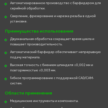
Автоматизированное производство с барфидером для
серийной обработки.
Сверление, фрезерование и нарезка резьбы в одной
установке.
Преимущества использования
Двухканальная обработка сокращает время цикла и
повышает производительность.
Автоматический барфидер обеспечивает непрерывную
подачу материала.
Высокая точность с биением шпинделя ≤0,002 мм и
повторяемостью ≤0,003 мм.
Гибкое программирование с поддержкой CAD/CAM-
систем.
Области применения
Медицинские инструменты и компоненты.