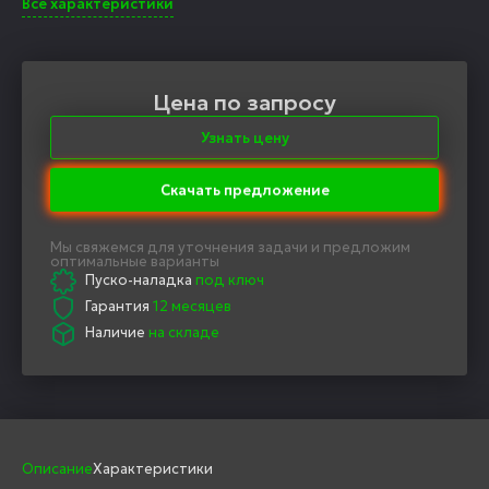
Все характеристики
Цена по запросу
Узнать цену
Скачать предложение
Мы свяжемся для уточнения задачи и предложим
оптимальные варианты
Пуско-наладка
под ключ
Гарантия
12 месяцев
Наличие
на складе
Описание
Характеристики