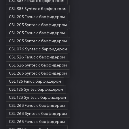
CSL 385 Fanuc с барфидером
CSL 385 Syntec с барфидером
CSL 205 Fanuc с барфидером
CSL 205 Syntec с барфидером
CSL 203 Fanuc с барфидером
CSL 203 Syntec с барфидером
CSL 076 Syntec с барфидером
CSL 326 Fanuc с барфидером
CSL 326 Syntec с барфидером
CSL 265 Syntec с барфидером
CSL 125 Fanuc барфидером
CSL 125 Synteс барфидером
CSL 123 Syntec с барфидером
CSL 263 Fanuc с барфидером
CSL 263 Syntec с барфидером
CSL 265 Fanuc с барфидером