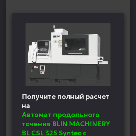
Получите полный расчет
на
Автомат продольного
точения BLIN MACHINERY
BL CSL 325 Syntec с