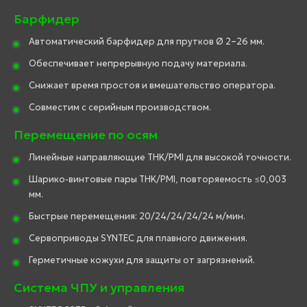
Барфидер
Автоматический барфидер для прутков Ø 2–26 мм.
Обеспечивает непрерывную подачу материала.
Снижает время простоя и вмешательство оператора.
Совместим с серийным производством.
Перемещение по осям
Линейные направляющие THK/PMI для высокой точности.
Шарико-винтовые пары THK/PMI, повторяемость ≤0,003
мм.
Быстрые перемещения: 20/24/24/24/24 м/мин.
Сервоприводы SYNTEC для плавного движения.
Герметичные кожухи для защиты от загрязнений.
Система ЧПУ и управления