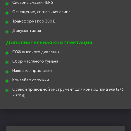
Система смазки HERG
Освещение, сигнальная лампа
Трансформатор 380 В
Документация
Дополнительная комплектация
СОЖ высокого давления
Сбор масляного тумана
Навесные приставки
Конвейер стружки
Осевой приводной инструмент для контршпинделя (2/3
× ER16)