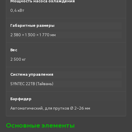
Мощность насоса охлаждения
0,4 кВт
Габаритные размеры
2 380 × 1 300 × 1 770 мм
Вес
2 500 кг
Система управления
SYNTEC 22TB (Тайвань)
Барфидер
Автоматический, для прутков Ø 2–26 мм
Основные элементы