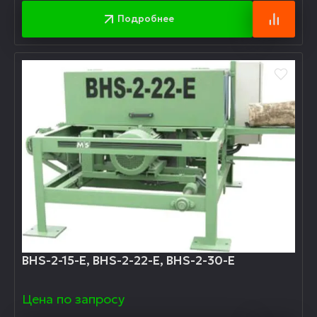
Подробнее
BHS-2-15-Е, BHS-2-22-E, BHS-2-30-E
Цена по запросу