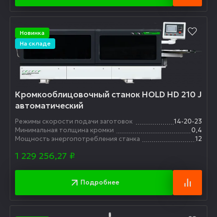
Новинка
На складе
Кромкооблицовочный станок HOLD HD 210 J
автоматический
Режимы скорости подачи заготовок
14-20-23
Минимальная толщина кромки
0,4
Мощность энергопотребления станка
12
1 229 256,27
₽
Подробнее