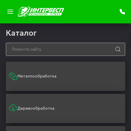
Каталог
Металлообработка
Деревообработка