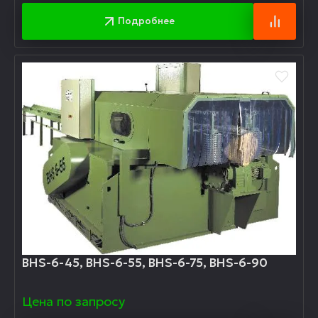
Подробнее
BHS-6-45, BHS-6-55, BHS-6-75, BHS-6-90
Цена по запросу