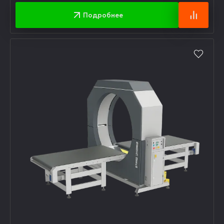
Подробнее