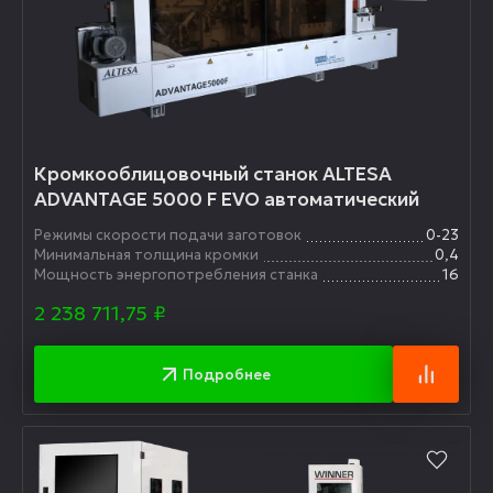
Кромкооблицовочный станок ALTESA
ADVANTAGE 5000 F EVO автоматический
Режимы скорости подачи заготовок
0-23
Минимальная толщина кромки
0,4
Мощность энергопотребления станка
16
2 238 711,75
₽
Подробнее