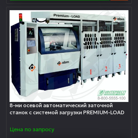
8-ми осевой автоматический заточной
станок с системой загрузки PREMIUM-LOAD
Цена по запросу