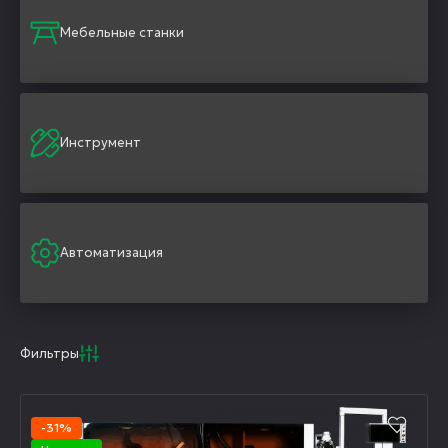
Мебельные станки
Инструмент
Автоматизация
Фильтры
-31%