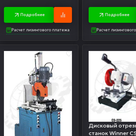
Подробнее
Подробнее
Расчет лизингового платежа
Расчет лизинговог
Дисковый отрез
станок Winner C