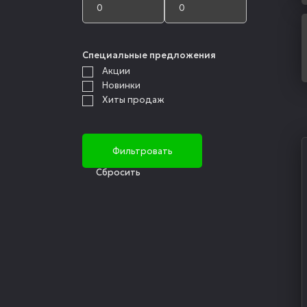
Специальные предложения
Акции
Новинки
Хиты продаж
Cбросить