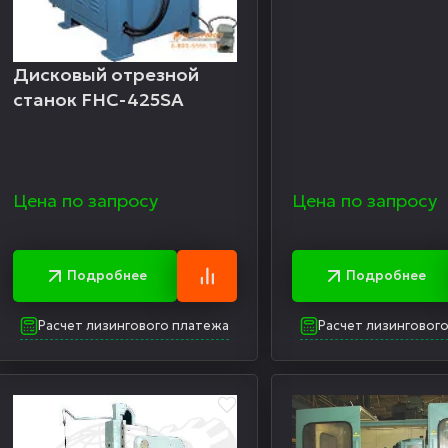
Дисковый отрезной
станок FHC-425SA
Цена по запросу
Цена по запросу
Подробнее
Подробнее
Расчет лизингового платежа
Расчет лизинговог