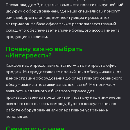
Плеханова, дом 7, и здесь вы сможете посетить крупнейший
шоу-рум с оборудованием, где наши специалисты помогут
вам с выбором станков, комплектующих и расходных
материалов. На базе офиса также располагается главный
склад, что обеспечивает наличие большого ассортимента
продукции в наличии.
Почему важно выбрать
«Интервесп»?
Каждое наше представительство — это не просто офис
продаж. Мы предоставляем полный цикл обслуживания, от
демонстрации оборудования до оперативного сервисного
обслуживания и поставки запасных частей. Мы понимаем
важность надежного и быстрого сервиса для
производственных предприятий, поэтому наши инженеры
всегда готовы оказать помощь, будь то консультация по
работе оборудования или оперативное устранение
неполадок.
Свяжитесь с нами