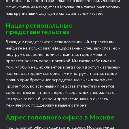
региональных представительств по всей России. Основной
офис компании находится в Москве, где также расположен
наш крупнейший шоу-рум и склад запасных частей.
Наши региональные
представительства
В каждом представительстве компании «Интервесп» вы
найдете не только квалифицированных специалистов, но и
шоу-рум с современными станками, которые можно
протестировать перед покупкой. Мы также заботимся о
том, чтобы у наших клиентов всегда был доступ к запасным
частям, расходным материалам и инструментам, которые
можно приобрести непосредственно в каждом офисе.
Кроме того, во всех наших представительствах имеется
собственный штат инженеров и сервисных специалистов,
которые готовы быстро и профессионально оказать
техническую поддержку в вашем регионе.
Адрес головного офиса в Москве
Наш головной офис находится по адресу: Москва, улица