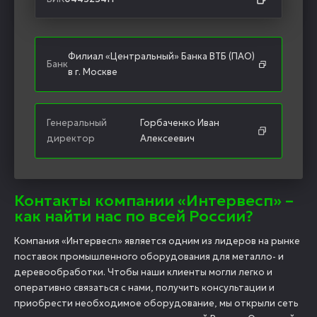
Филиал «Центральный» Банка ВТБ (ПАО)
Банк
в г. Москве
Генеральный
Горбаченко Иван
директор
Алексеевич
Контакты компании «Интервесп» –
как найти нас по всей России?
Компания «Интервесп» является одним из лидеров на рынке
поставок промышленного оборудования для металло- и
деревообработки. Чтобы наши клиенты могли легко и
оперативно связаться с нами, получить консультации и
приобрести необходимое оборудование, мы открыли сеть