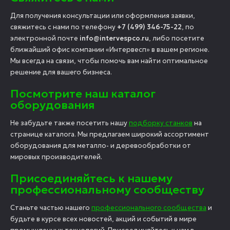
Для получения консультации или оформления заявки,
свяжитесь с нами по телефону
+7 (499) 346-75-22
, по
электронной почте
info@intervespco.ru
, либо посетите
ближайший офис компании «Интервесп» в вашем регионе.
Мы всегда на связи, чтобы помочь вам найти оптимальное
решение для вашего бизнеса.
Посмотрите наш каталог
оборудования
Не забудьте также посетить нашу
подборку станков
на
странице каталога. Мы предлагаем широкий ассортимент
оборудования для металло- и деревообработки от
мировых производителей.
Присоединяйтесь к нашему
профессиональному сообществу
Станьте частью нашего
профессионального сообщества
и
будьте в курсе всех новостей, акций и событий в мире