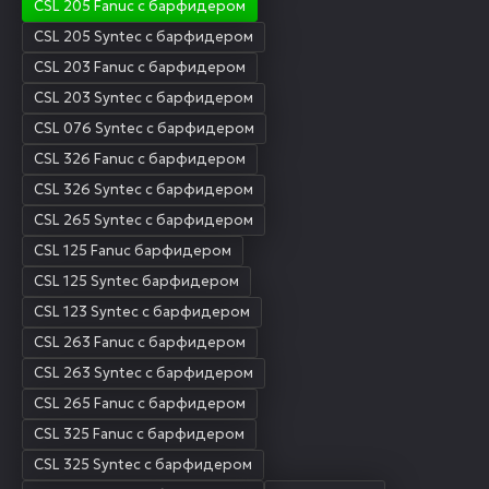
CSL 205 Fanuc с барфидером
CSL 205 Syntec с барфидером
CSL 203 Fanuc с барфидером
CSL 203 Syntec с барфидером
CSL 076 Syntec с барфидером
CSL 326 Fanuc с барфидером
CSL 326 Syntec с барфидером
CSL 265 Syntec с барфидером
CSL 125 Fanuc барфидером
CSL 125 Synteс барфидером
CSL 123 Syntec с барфидером
CSL 263 Fanuc с барфидером
CSL 263 Syntec с барфидером
CSL 265 Fanuc с барфидером
CSL 325 Fanuc с барфидером
CSL 325 Syntec с барфидером