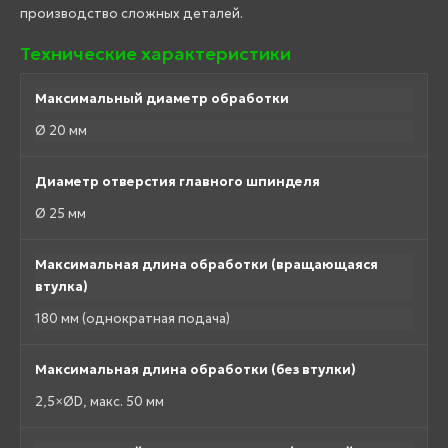
производство сложных деталей.
Технические характеристики
Максимальный диаметр обработки
Ø 20 мм
Диаметр отверстия главного шпинделя
Ø 25 мм
Максимальная длина обработки (вращающаяся
втулка)
180 мм (однократная подача)
Максимальная длина обработки (без втулки)
2,5×ØD, макс. 50 мм