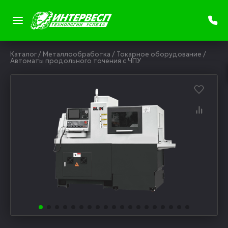
Каталог
/
Металлообработка
/
Токарное оборудование
/
Автоматы продольного точения с ЧПУ