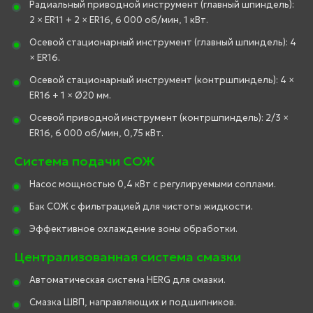
Радиальный приводной инструмент (главный шпиндель):
2 × ER11 + 2 × ER16, 6 000 об/мин, 1 кВт.
Осевой стационарный инструмент (главный шпиндель): 4
× ER16.
Осевой стационарный инструмент (контршпиндель): 4 ×
ER16 + 1 × Ø20 мм.
Осевой приводной инструмент (контршпиндель): 2/3 ×
ER16, 6 000 об/мин, 0,75 кВт.
Система подачи СОЖ
Насос мощностью 0,4 кВт с регулируемыми соплами.
Бак СОЖ с фильтрацией для чистоты жидкости.
Эффективное охлаждение зоны обработки.
Централизованная система смазки
Автоматическая система HERG для смазки.
Смазка ШВП, направляющих и подшипников.