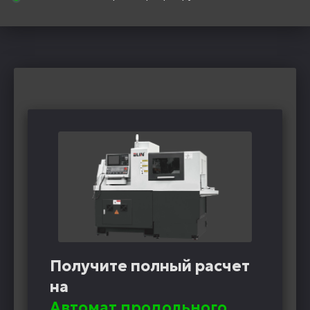
Получите полный расчет
на
Автомат продольного