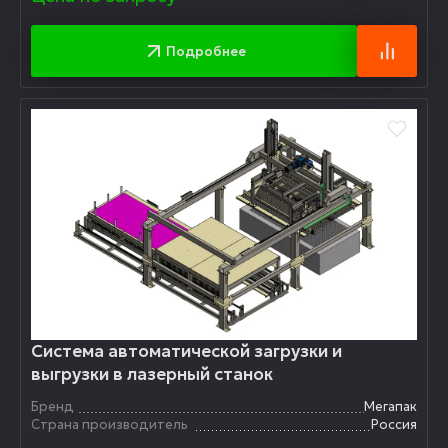
Подробнее
Система автоматической загрузки и
выгрузки в лазерный станок
Бренд
Мегапак
Страна производитель
Россия