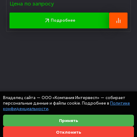
Цена по запросу
Подробнее
Владелец сайта — ООО «Компания Интервесп» — собирает
персональные данные и файлы cookie. Подробнее в
Политике
конфиденциальности
.
Принять
Отклонить