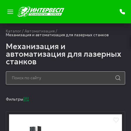
Каталог
/
Автоматизация
/
Механизация и автоматизация для лазерных станков
Механизация и
автоматизация для лазерных
станков
Фильтры