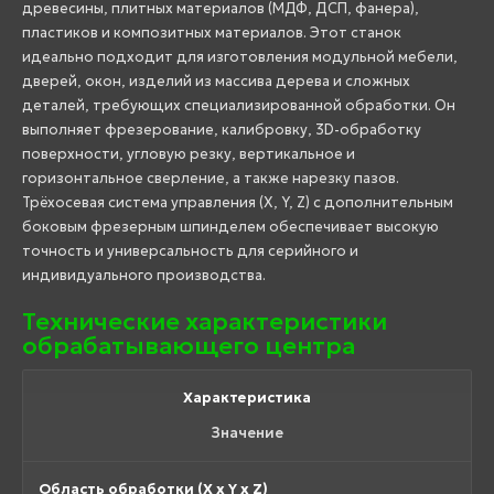
древесины, плитных материалов (МДФ, ДСП, фанера),
пластиков и композитных материалов. Этот станок
идеально подходит для изготовления модульной мебели,
дверей, окон, изделий из массива дерева и сложных
деталей, требующих специализированной обработки. Он
выполняет фрезерование, калибровку, 3D-обработку
поверхности, угловую резку, вертикальное и
горизонтальное сверление, а также нарезку пазов.
Трёхосевая система управления (X, Y, Z) с дополнительным
боковым фрезерным шпинделем обеспечивает высокую
точность и универсальность для серийного и
индивидуального производства.
Технические характеристики
обрабатывающего центра
Характеристика
Значение
Область обработки (X x Y x Z)