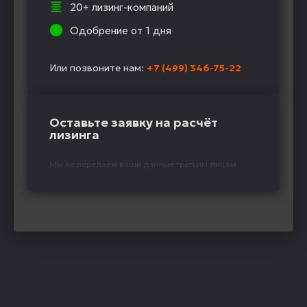
20+ лизинг-компаний
Одобрение от 1 дня
Или позвоните нам:
+7 (499) 346-75-22
Оставьте заявку на расчёт
лизинга
Мы не передаём ваши данные третьим лицам