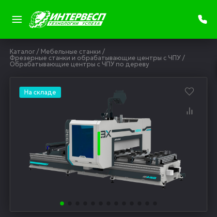
Каталог
/
Мебельные станки
/
Фрезерные станки и обрабатывающие центры с ЧПУ
/
Обрабатывающие центры с ЧПУ по дереву
На складе