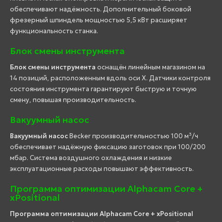
обеспечивают надёжность. Дополнительный боковой
фрезерный шпиндель мощностью 5,5 кВт расширяет
функциональность станка.
Блок смены инструмента
Блок смены инструмента
оснащён линейным магазином на
14 позиций, расположенным вдоль оси X. Датчики контроля
состояния инструмента гарантируют быструю и точную
смену, повышая производительность.
Вакуумный насос
Вакуумный насос
Becker производительностью 100 м³/ч
обеспечивает надёжную фиксацию заготовок при 100/200
мбар. Система воздушного охлаждения и низкие
эксплуатационные расходы повышают эффективность.
Программа оптимизации Alphacam Core +
xPositional
Программа оптимизации Alphacam Core + xPositional