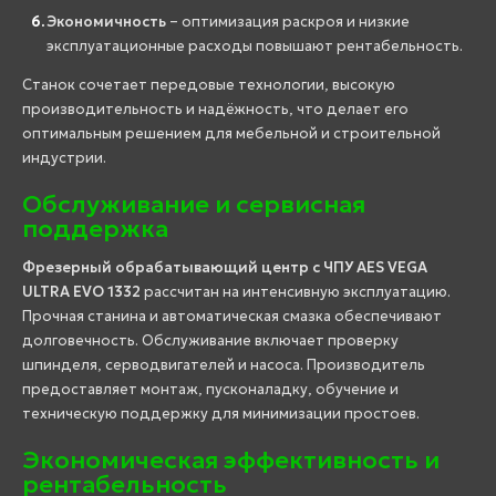
Экономичность
– оптимизация раскроя и низкие
эксплуатационные расходы повышают рентабельность.
Станок сочетает передовые технологии, высокую
производительность и надёжность, что делает его
оптимальным решением для мебельной и строительной
индустрии.
Обслуживание и сервисная
поддержка
Фрезерный обрабатывающий центр с ЧПУ AES VEGA
ULTRA EVO 1332
рассчитан на интенсивную эксплуатацию.
Прочная станина и автоматическая смазка обеспечивают
долговечность. Обслуживание включает проверку
шпинделя, серводвигателей и насоса. Производитель
предоставляет монтаж, пусконаладку, обучение и
техническую поддержку для минимизации простоев.
Экономическая эффективность и
рентабельность