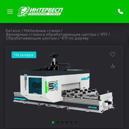
Каталог
/
Мебельные станки
/
Фрезерные станки и обрабатывающие центры с ЧПУ
/
Обрабатывающие центры с ЧПУ по дереву
На складе