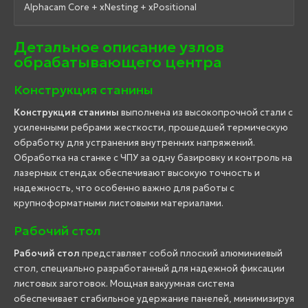
Alphacam Core + xNesting + xPositional
Детальное описание узлов
обрабатывающего центра
Конструкция станины
Конструкция станины
выполнена из высокопрочной стали с
усиленными ребрами жесткости, прошедшей термическую
обработку для устранения внутренних напряжений.
Обработка на станке с ЧПУ за одну базировку и контроль на
лазерных стендах обеспечивают высокую точность и
надежность, что особенно важно для работы с
крупноформатными листовыми материалами.
Рабочий стол
Рабочий стол
представляет собой плоский алюминиевый
стол, специально разработанный для надежной фиксации
листовых заготовок. Мощная вакуумная система
обеспечивает стабильное удержание панелей, минимизируя