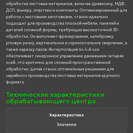
обработки листовых материалов, включая древесину, МДФ,
ДСП, фанеру, пластики и композиты. Оптимизированный для
работы с листовыми заготовками, станок идеально
подходит для производства плоской мебели, панелей и
деталей сложной формы, требующих высокоточной 3D-
обработки. Он выполняет фрезерование, калибровку,
угловую резку, вертикальное и горизонтальное сверление, а
также нарезку пазов. Интерполяция по 4-й оси
обеспечивает синхронное управление движением четырёх
осей, что критично для сложной пространственной
обработки, делая станок оптимальным решением для
серийного производства листовых материалов крупного
формата.
Технические характеристики
обрабатывающего центра
Характеристика
Значение