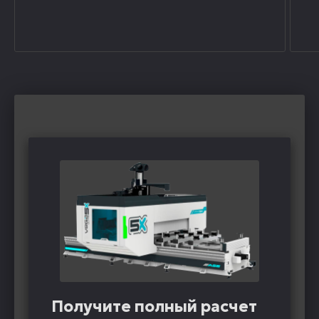
Получите полный расчет