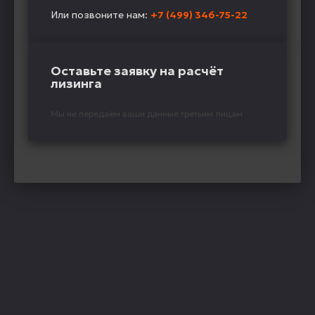
Или позвоните нам:
+7 (499) 346-75-22
Оставьте заявку на расчёт
лизинга
Мы не передаём ваши данные третьим лицам