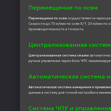
Перемещение по осям
Перемещение по осям
осуществляется через ре
Скорости до 70 м/мин по осям X/Y, 20 м/мин по о
производительность и точность.
Централизованная систем
Централизованная система смазки
автоматичес
ручное управление через блок ЧПУ, минимизируя
Автоматическая система и
Автоматическая система измерения и привязки
данные в систему для точной настройки и миним
Система ЧПУ и управлени