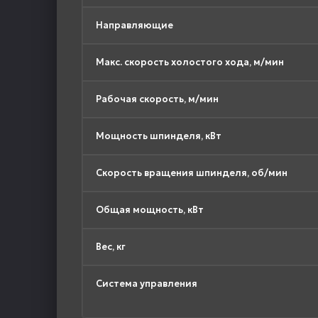
Направляющие
Макс. скорость холостого хода, м/мин
Рабочая скорость, м/мин
Мощность шпинделя, кВт
Скорость вращения шпинделя, об/мин
Общая мощность, кВт
Вес, кг
Система управления