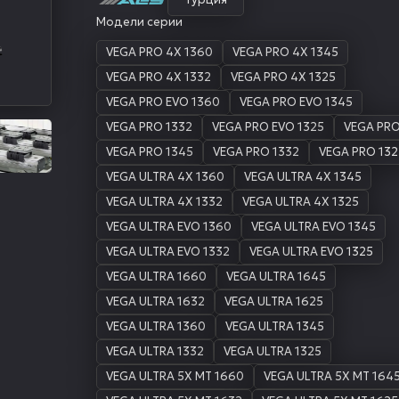
Модели серии
VEGA PRO 4X 1360
VEGA PRO 4X 1345
VEGA PRO 4X 1332
VEGA PRO 4X 1325
VEGA PRO EVO 1360
VEGA PRO EVO 1345
VEGA PRO 1332
VEGA PRO EVO 1325
VEGA PRO
VEGA PRO 1345
VEGA PRO 1332
VEGA PRO 132
VEGA ULTRA 4X 1360
VEGA ULTRA 4X 1345
VEGA ULTRA 4X 1332
VEGA ULTRA 4X 1325
VEGA ULTRA EVO 1360
VEGA ULTRA EVO 1345
VEGA ULTRA EVO 1332
VEGA ULTRA EVO 1325
VEGA ULTRA 1660
VEGA ULTRA 1645
VEGA ULTRA 1632
VEGA ULTRA 1625
VEGA ULTRA 1360
VEGA ULTRA 1345
VEGA ULTRA 1332
VEGA ULTRA 1325
VEGA ULTRA 5X MT 1660
VEGA ULTRA 5X MT 164