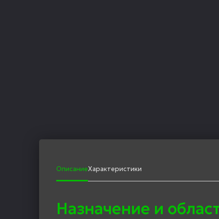
Описание
Характеристики
Назначение и облас