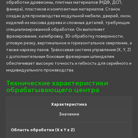
обработки древесины, плитных материалов (МДФ, ДСП,
фанера), пластиков и композитных материалов. Станок
создан для производства модульной мебели, дверей, окон,
изделий из массива дерева и сложных деталей, требующих
специализированной обработки. Он выполняет
фрезерование, калибровку, 3D-обработку поверхности,
угловую резку, вертикальное и горизонтальное сверление, а
также нарезку пазов. Трёхосевая система управления (X, Y, Z)
с дополнительным боковым фрезерным шпинделем
обеспечивает высокую точность и гибкость для серийного и
индивидуального производства.
Технические характеристики
обрабатывающего центра
Характеристика
Значение
Область обработки (X x Y x Z)