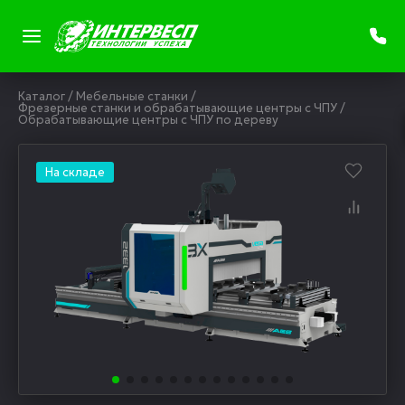
Каталог
/
Мебельные станки
/
Фрезерные станки и обрабатывающие центры с ЧПУ
/
Обрабатывающие центры с ЧПУ по дереву
На складе