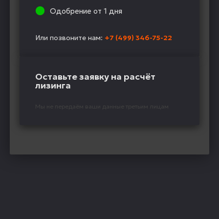
Одобрение от 1 дня
Или позвоните нам:
+7 (499) 346-75-22
Оставьте заявку на расчёт
лизинга
Мы не передаём ваши данные третьим лицам