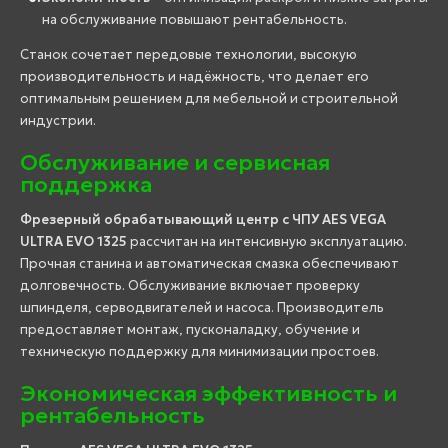
на обслуживание повышают рентабельность.
Станок сочетает передовые технологии, высокую
производительность и надёжность, что делает его
оптимальным решением для мебельной и строительной
индустрии.
Обслуживание и сервисная
поддержка
Фрезерный обрабатывающий центр с ЧПУ AES VEGA
ULTRA EVO 1325
рассчитан на интенсивную эксплуатацию.
Прочная станина и автоматическая смазка обеспечивают
долговечность. Обслуживание включает проверку
шпинделя, серводвигателей и насоса. Производитель
предоставляет монтаж, пусконаладку, обучение и
техническую поддержку для минимизации простоев.
Экономическая эффективность и
рентабельность