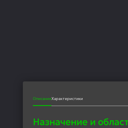
Описание
Характеристики
Назначение и облас