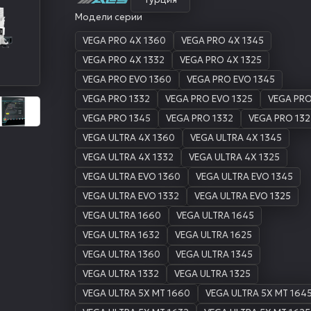
Модели серии
VEGA PRO 4X 1360
VEGA PRO 4X 1345
VEGA PRO 4X 1332
VEGA PRO 4X 1325
VEGA PRO EVO 1360
VEGA PRO EVO 1345
VEGA PRO 1332
VEGA PRO EVO 1325
VEGA PRO
VEGA PRO 1345
VEGA PRO 1332
VEGA PRO 132
VEGA ULTRA 4X 1360
VEGA ULTRA 4X 1345
VEGA ULTRA 4X 1332
VEGA ULTRA 4X 1325
VEGA ULTRA EVO 1360
VEGA ULTRA EVO 1345
VEGA ULTRA EVO 1332
VEGA ULTRA EVO 1325
VEGA ULTRA 1660
VEGA ULTRA 1645
VEGA ULTRA 1632
VEGA ULTRA 1625
VEGA ULTRA 1360
VEGA ULTRA 1345
VEGA ULTRA 1332
VEGA ULTRA 1325
VEGA ULTRA 5X MT 1660
VEGA ULTRA 5X MT 164