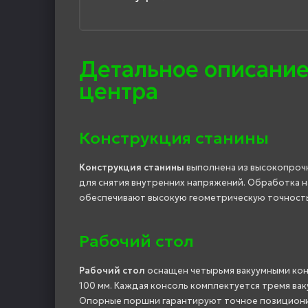
Детальное описание
центра
Конструкция станины
Конструкция станины
выполнена из высокопроч
для снятия внутренних напряжений. Обработка на
обеспечивают высокую геометрическую точность
Рабочий стол
Рабочий стол
оснащен четырьмя вакуумными конс
100 мм. Каждая консоль комплектуется тремя вакуум
Опорные поршни гарантируют точное позициони