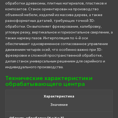
обработки древесины, плитных материалов, пластиков и
композитов. Станок ориентирован на производство
объемной мебели, изделий из массива дерева, а также
разноформатных деталей, требующих точной 3D-
обработки. Он выполняет фрезерование, калибровку,
угловую резку, вертикальное и горизонтальное сверление, а
также нарезку пазов. Интерполяция по 4-й оси
обеспечивает одновременное согласованное управление
движением четырёх осей, что особенно важно при 3D-
фрезеровке и сложной пространственной обработке,
делая станок универсальным решением для серийного и
индивидуального производства.
Технические характеристики
обрабатывающего центра
Характеристика
Значение