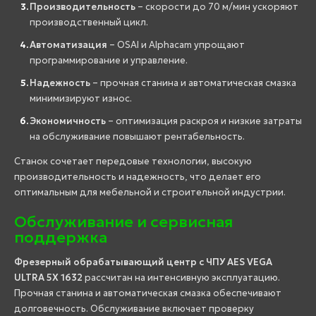
Производительность
– скорости до 70 м/мин ускоряют
производственный цикл.
Автоматизация
– OSAI и Alphacam упрощают
программирование и управление.
Надежность
– прочная станина и автоматическая смазка
минимизируют износ.
Экономичность
– оптимизация раскроя и низкие затраты
на обслуживание повышают рентабельность.
Станок сочетает передовые технологии, высокую
производительность и надежность, что делает его
оптимальным для мебельной и строительной индустрии.
Обслуживание и сервисная
поддержка
Фрезерный обрабатывающий центр с ЧПУ AES VEGA
ULTRA 5X 1632
рассчитан на интенсивную эксплуатацию.
Прочная станина и автоматическая смазка обеспечивают
долговечность. Обслуживание включает проверку