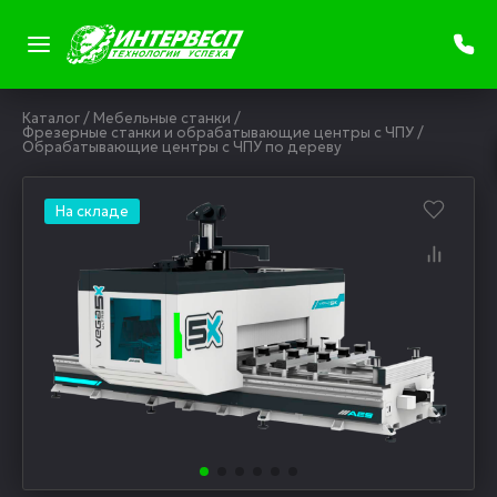
Каталог
/
Мебельные станки
/
Фрезерные станки и обрабатывающие центры с ЧПУ
/
Обрабатывающие центры с ЧПУ по дереву
На складе