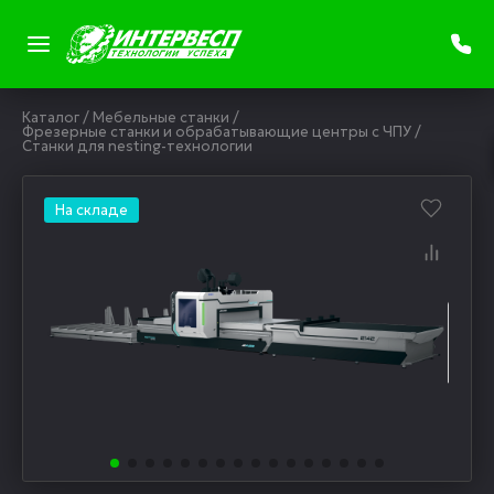
Каталог
/
Мебельные станки
/
Фрезерные станки и обрабатывающие центры с ЧПУ
/
Станки для nesting-технологии
На складе