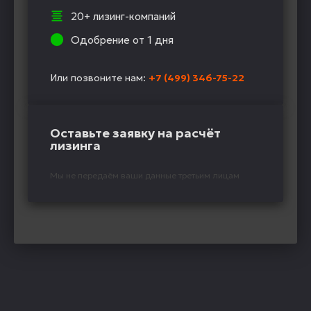
20+ лизинг-компаний
Одобрение от 1 дня
Или позвоните нам:
+7 (499) 346-75-22
Оставьте заявку на расчёт
лизинга
Мы не передаём ваши данные третьим лицам