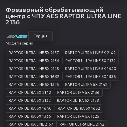
Фрезерный обрабатывающий
центр с ЧПУ AES RAPTOR ULTRA LINE
2136
Турция
Модели серии
RAPTOR ULTRA LINE 5X 2157
RAPTOR ULTRA LINE 5X 2142
RAPTOR ULTRA LINE 5X 2136
RAPTOR ULTRA LINE 5X 2132
RAPTOR ULTRA LINE 5X 2128
RAPTOR ULTRA LINE 5X 1640
RAPTOR ULTRA LINE 5X 1632
RAPTOR ULTRA LINE 5X 1336
RAPTOR ULTRA LINE 5X 1325
RAPTOR ULTRA 5X 2142
RAPTOR ULTRA 5X 2142
RAPTOR ULTRA 5X 2136
RAPTOR ULTRA 5X 2132
RAPTOR ULTRA 5X 2128
RAPTOR ULTRA 5X 1640
RAPTOR ULTRA 5X 1632
RAPTOR ULTRA 5X 1336
RAPTOR ULTRA 5X 1325
RAPTOR ULTRA LINE 2157
RAPTOR ULTRA LINE 2142