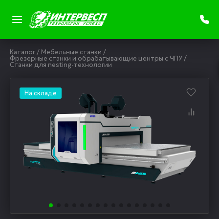
Каталог
/
Мебельные станки
/
Фрезерные станки и обрабатывающие центры с ЧПУ
/
Станки для nesting-технологии
На складе