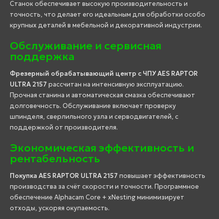
Станок обеспечивает высокую производительность и
точность, что делает его идеальным для обработки особо
крупных деталей в мебельной и декоративной индустрии.
Обслуживание и сервисная
поддержка
Фрезерный обрабатывающий центр с ЧПУ AES RAPTOR
ULTRA 2157
рассчитан на интенсивную эксплуатацию.
Прочная станина и автоматическая смазка обеспечивают
долговечность. Обслуживание включает проверку
шпинделя, сверлильного узла и серводвигателей, с
поддержкой от производителя.
Экономическая эффективность и
рентабельность
Покупка AES RAPTOR ULTRA 2157
повышает эффективность
производства за счёт скорости и точности. Программное
обеспечение Alphacam Core + xNesting минимизирует
отходы, ускоряя окупаемость.