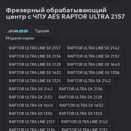
Фрезерный обрабатывающий
центр с ЧПУ AES RAPTOR ULTRA 2157
Турция
Модели серии
RAPTOR ULTRA LINE 5X 2157
RAPTOR ULTRA LINE 5X 2142
RAPTOR ULTRA LINE 5X 2136
RAPTOR ULTRA LINE 5X 2132
RAPTOR ULTRA LINE 5X 2128
RAPTOR ULTRA LINE 5X 1640
RAPTOR ULTRA LINE 5X 1632
RAPTOR ULTRA LINE 5X 1336
RAPTOR ULTRA LINE 5X 1325
RAPTOR ULTRA 5X 2142
RAPTOR ULTRA 5X 2142
RAPTOR ULTRA 5X 2136
RAPTOR ULTRA 5X 2132
RAPTOR ULTRA 5X 2128
RAPTOR ULTRA 5X 1640
RAPTOR ULTRA 5X 1632
RAPTOR ULTRA 5X 1336
RAPTOR ULTRA 5X 1325
RAPTOR ULTRA LINE 2157
RAPTOR ULTRA LINE 2142
RAPTOR ULTRA LINE 2136
RAPTOR ULTRA LINE 2132