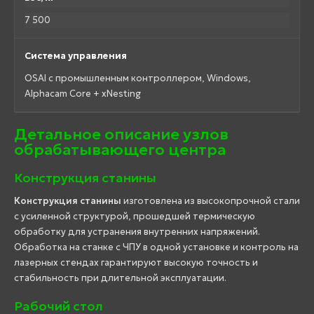
7 500
Система управления
OSAI с промышленным контроллером, Windows,
Alphacam Core + xNesting
Детальное описание узлов
обрабатывающего центра
Конструкция станины
Конструкция станины
изготовлена из высокопрочной стали
с усиленной структурой, прошедшей термическую
обработку для устранения внутренних напряжений.
Обработка на станке с ЧПУ в одной установке и контроль на
лазерных стендах гарантируют высокую точность и
стабильность при длительной эксплуатации.
Рабочий стол