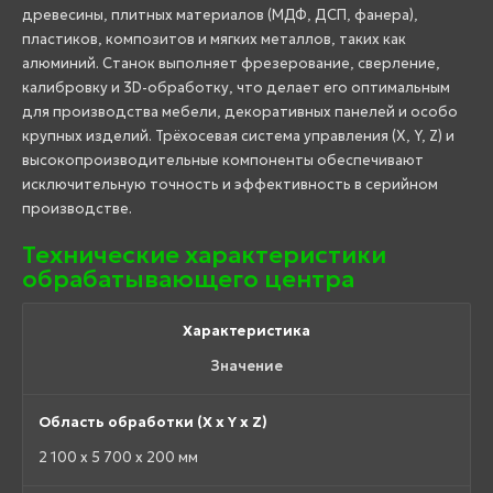
древесины, плитных материалов (МДФ, ДСП, фанера),
пластиков, композитов и мягких металлов, таких как
алюминий. Станок выполняет фрезерование, сверление,
калибровку и 3D-обработку, что делает его оптимальным
для производства мебели, декоративных панелей и особо
крупных изделий. Трёхосевая система управления (X, Y, Z) и
высокопроизводительные компоненты обеспечивают
исключительную точность и эффективность в серийном
производстве.
Технические характеристики
обрабатывающего центра
Характеристика
Значение
Область обработки (X x Y x Z)
2 100 x 5 700 x 200 мм