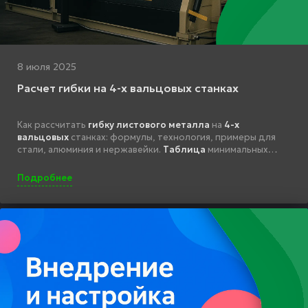
8 июля 2025
Расчет гибки на 4-х вальцовых станках
Как рассчитать
гибку листового металла
на
4-х
вальцовых
станках: формулы, технология, примеры для
стали, алюминия и нержавейки.
Таблица
минимальных
радиусов и советы по работе.
Подробнее