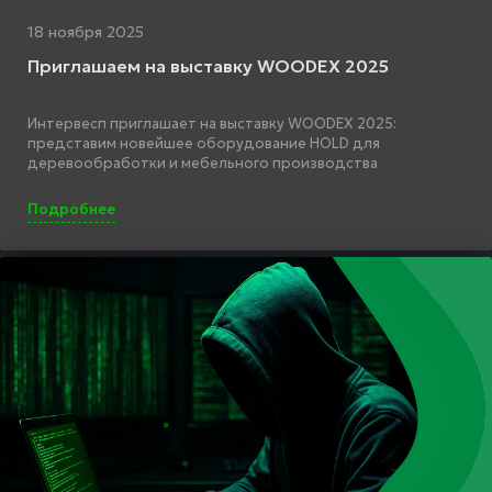
18 ноября 2025
Приглашаем на выставку WOODEX 2025
Интервесп приглашает на выставку WOODEX 2025:
представим новейшее оборудование HOLD для
деревообработки и мебельного производства
Подробнее