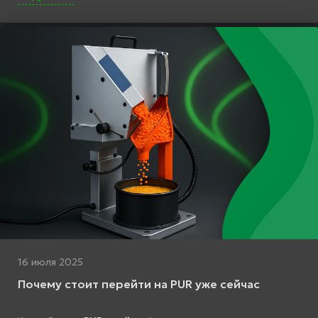
16 июля 2025
Почему стоит перейти на PUR уже сейчас