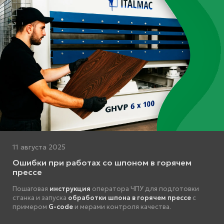
11 августа 2025
Ошибки при работах со шпоном в горячем
прессе
Пошаговая
инструкция
оператора ЧПУ для подготовки
станка и запуска
обработки шпона в горячем прессе
с
примером
G-code
и мерами контроля качества.