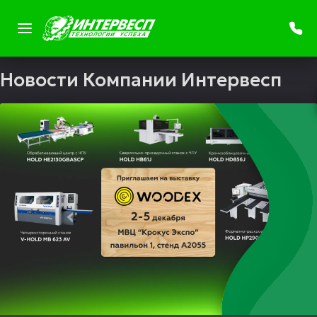
Новости Компании Интервесп