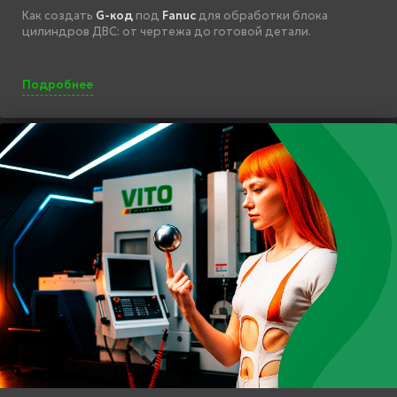
Как создать
G-код
под
Fanuc
для обработки блока
цилиндров ДВС: от чертежа до готовой детали.
Подробнее