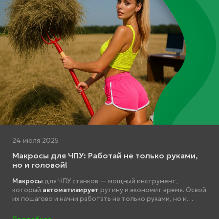
24 июля 2025
Макросы для ЧПУ: Работай не только руками,
но и головой!
Макросы
для ЧПУ станков — мощный инструмент,
который
автоматизирует
рутину и экономит время. Освой
их пошагово и начни работать не только руками, но и
головой.