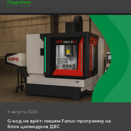
Подробнее
6 августа 2025
G-код не врёт: пишем Fanuc-программу на
блок цилиндров ДВС