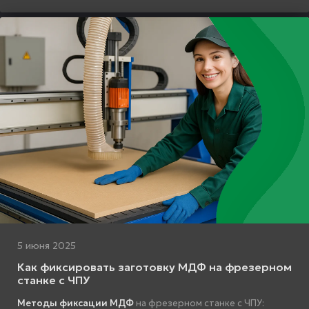
5 июня 2025
Как фиксировать заготовку МДФ на фрезерном
станке с ЧПУ
Методы фиксации МДФ
на фрезерном станке с ЧПУ: