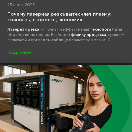
23 июля 2025
Почему лазерная резка вытесняет плазму:
точность, скорость, экономия
Лазерная резка
— точная и эффективная
технология
для
обработки металлов. Разберем
физику процесса
, сравним
с плазмой и приведем таблицу параметров резки 10
популярных металлов.
Подробнее