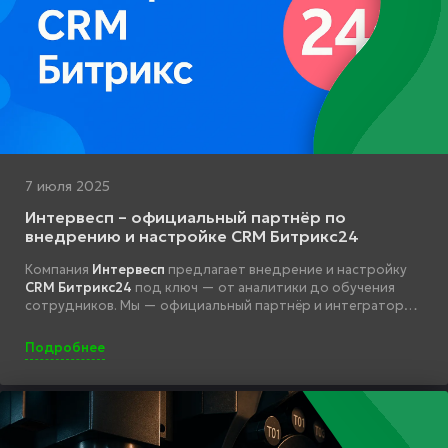
7 июля 2025
Интервесп – официальный партнёр по
внедрению и настройке CRM Битрикс24
Компания
Интервесп
предлагает внедрение и настройку
CRM Битрикс24
под ключ — от аналитики до обучения
сотрудников. Мы — официальный партнёр и интегратор
Битрикс.
Подробнее