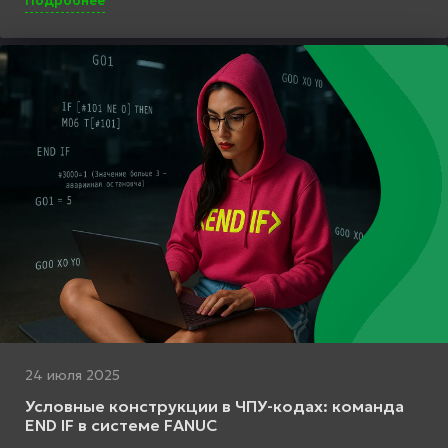
Подробнее
24 июля 2025
Условные конструкции в ЧПУ-кодах: команда
END IF в системе FANUC