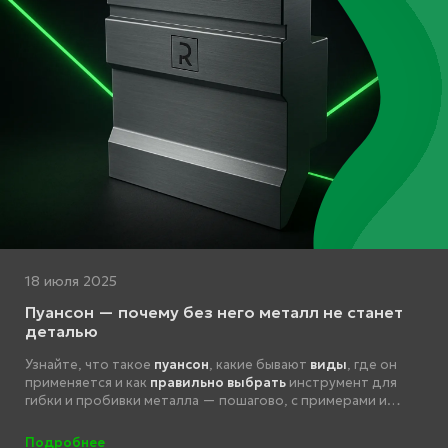
18 июля 2025
Пуансон — почему без него металл не станет
деталью
Узнайте, что такое
пуансон
, какие бывают
виды
, где он
применяется и как
правильно выбрать
инструмент для
гибки и пробивки металла — пошагово, с примерами и
пояснениями.
Подробнее