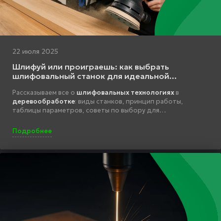
22 июля 2025
Шлифуй или проиграешь: как выбрать
шлифовальный станок для идеальной
обработки дерева
Рассказываем все о
шлифовальных технологиях
в
деревообработке
: виды станков, принцип работы,
таблицы параметров, советы по выбору для
производства.
Подробнее