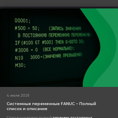
4 июля 2025
Системные переменные FANUC – Полный
список и описание
Статья содержит полный
перечень постоянных