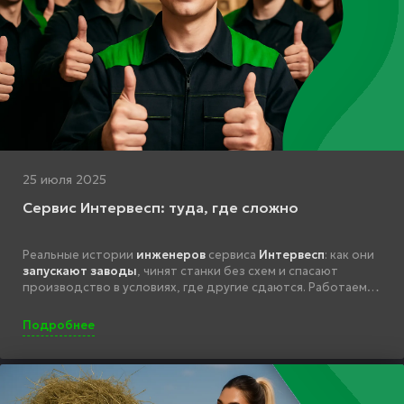
25 июля 2025
Сервис Интервесп: туда, где сложно
Реальные истории
инженеров
сервиса
Интервесп
: как они
запускают заводы
, чинят станки без схем и спасают
производство в условиях, где другие сдаются. Работаем
там, где действительно сложно.
Подробнее