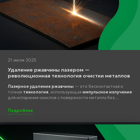
21 июля 2025
Удаление ржавчины лазером —
революционная технология очистки металлов
Лазерное удаление ржавчины
— это бесконтактная и
точная
технология
, использующая
импульсное излучение
для испарения окислов с поверхности металла без
повреждения основы.
Подробнее