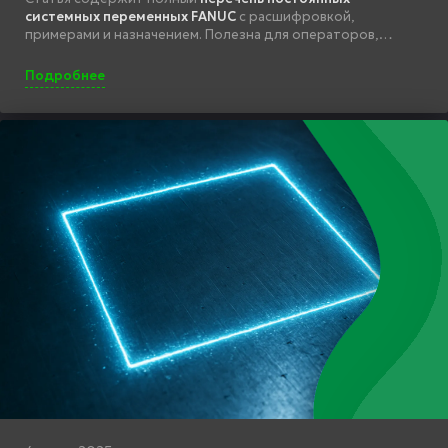
системных переменных FANUC
с расшифровкой,
примерами и назначением. Полезна для операторов,
наладчиков и программистов ЧПУ.
Подробнее