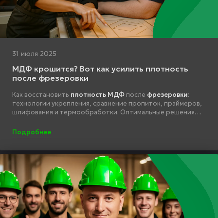
31 июля 2025
МДФ крошится? Вот как усилить плотность
после фрезеровки
Как восстановить
плотность МДФ
после
фрезеровки
:
технологии укрепления, сравнение пропиток, праймеров,
шлифования и термообработки. Оптимальные решения
для производства.
Подробнее