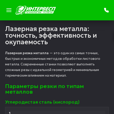
Лазерная резка металла:
точность, эффективность и
окупаемость
Лазерная резка металла
— это один из самых точных,
быстрых и экономичных методов обработки листового
металла. Современные станки позволяют выполнять
сложные резы с идеальной геометрией и минимальным
термическим влиянием на материал.
Параметры резки по типам
металлов
Углеродистая сталь (кислород)
1