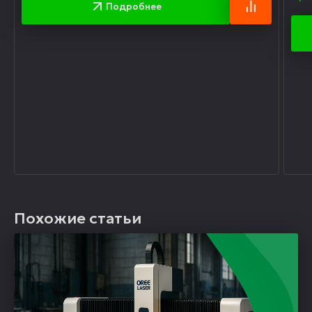
Подробнее
Похожие статьи