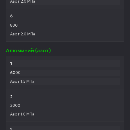
Азот 2.0 МПа
6
800
Азот 2.0 МПа
Алюминий (азот)
1
6000
Азот 1.5 МПа
3
2000
Азот 1.8 МПа
5