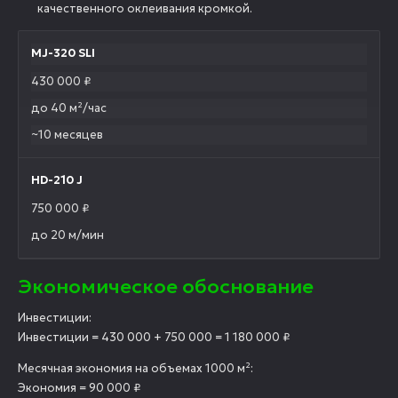
качественного оклеивания кромкой.
MJ-320 SLI
430 000 ₽
до 40 м²/час
~10 месяцев
HD-210 J
750 000 ₽
до 20 м/мин
Экономическое обоснование
Инвестиции:
Инвестиции = 430 000 + 750 000 = 1 180 000 ₽
Месячная экономия на объемах 1000 м²:
Экономия = 90 000 ₽