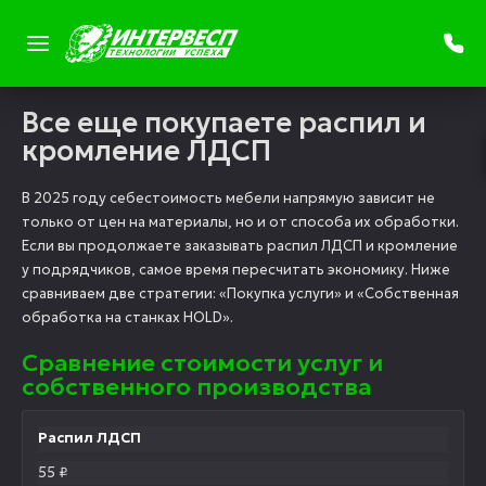
Все еще покупаете распил и
кромление ЛДСП
В 2025 году себестоимость мебели напрямую зависит не
только от цен на материалы, но и от способа их обработки.
Если вы продолжаете заказывать распил ЛДСП и кромление
у подрядчиков, самое время пересчитать экономику. Ниже
сравниваем две стратегии: «Покупка услуги» и «Собственная
обработка на станках HOLD».
Сравнение стоимости услуг и
собственного производства
Распил ЛДСП
55 ₽