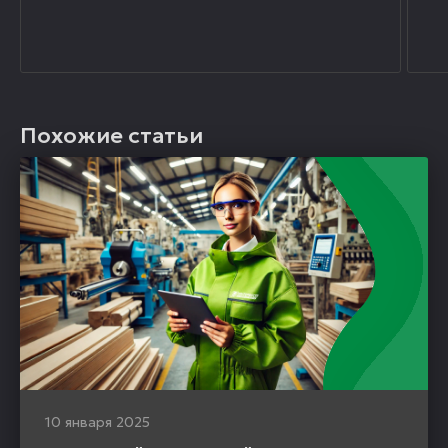
Похожие статьи
10 января 2025