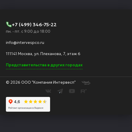
+7 (499) 346-75-22
пн. - пт. с 9:00 до 18:00
info@intervespco.ru
111141 Москва, ул. Плеханова, 7, этаж 6
Представительства в других городах
© 2026 ООО "Компания Интервесп"