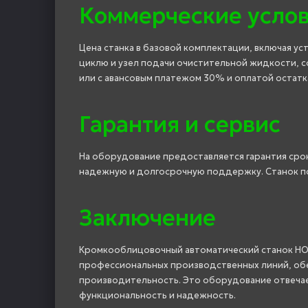
Коммерческие усло
Цена станка в базовой комплектации, включая у
циклю и узел подачи очистительной жидкости, с
или с авансовым платежом 30% и оплатой остатк
Гарантия и сервис
На оборудование предоставляется гарантия срок
надежную и долгосрочную поддержку. Станок пос
Заключение
Кромкооблицовочный автоматический станок HO
профессиональных производственных линий, обе
производительность. Это оборудование отвеча
функциональность и надежность.