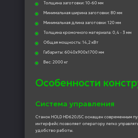
Толщина заготовки: 10-60 мм
Минимальная ширина заготовки: 80 мм
Минимальная длина заготовки: 120 мм
Толщина кромочного материала: 0,4 - 3 мм
Общая мощность: 14,2 кВт
Габариты: 6040х900х1700 мм
Вес: 2000 кг
Особенности констр
Система управления
Станок HOLD HD620JSC оснащен современным пул
интерфейс позволяет оператору легко управлять
удобство работы.