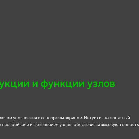
укции и функции узлов
ьтом управления с сенсорным экраном. Интуитивно понятный
 настройками и включением узлов, обеспечивая высокую точность