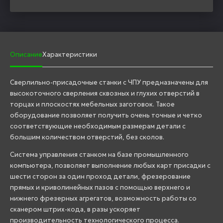
Описание
Характеристики
Сверлильно-присадочные станки с ЧПУ предназначены для
высокоточного сверления сквозных и глухих отверстий в
торцах и плоскостях мебельных заготовок. Такое
оборудование позволяет получить очень точные и четко
соответствующие необходимым размерам детали с
большим количеством отверстий, без сколов.
Система управления станком на базе промышленного
компьютера, позволяет выполнение любых карт присадки с
шести сторон за один проход детали, фрезерование
прямых и криволинейных пазов с помощью верхнего и
нижнего фрезерных агрегатов, возможность работы со
сканером штрих-кода, в разы ускоряет
производительность технологического процесса.