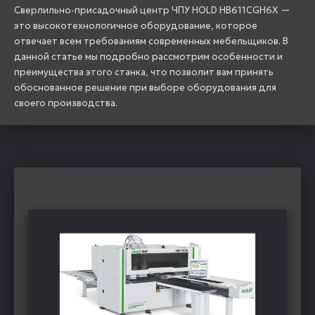
Сверлильно-присадочный центр ЧПУ HOLD HB611CGH6X —
это высокотехнологичное оборудование, которое
отвечает всем требованиям современных мебельщиков. В
данной статье мы подробно рассмотрим особенности и
преимущества этого станка, что позволит вам принять
обоснованное решение при выборе оборудования для
своего производства.