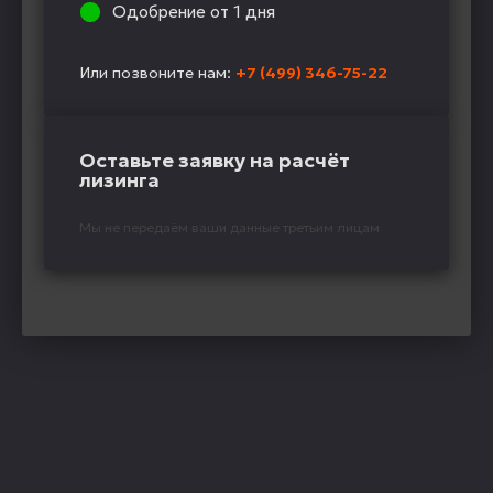
Одобрение от 1 дня
Или позвоните нам:
+7 (499) 346-75-22
Оставьте заявку на расчёт
лизинга
Мы не передаём ваши данные третьим лицам