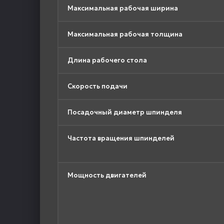
Максимальная рабочая ширина
Максимальная рабочая толщина
Длина рабочего стола
Скорость подачи
Посадочный диаметр шпинделя
Частота вращения шпинделей
Мощность двигателей