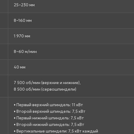
25–230 мм
8–160 мм
1 970 мм
8–60 м/мин
40 мм
7 500 об/мин (верхние и нижние),
8 500 об/мин (сервошпиндели)
• Первый верхний шпиндель: 11 кВт
• Второй верхний шпиндель: 7,5 кВт
• Первый нижний шпиндель: 7,5 кВт
• Второй нижний шпиндель: 7,5 кВт
• Вертикальные шпиндели: 7,5 кВт каждый