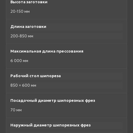
Высота заготовки
20-150 мм
Длина заготовки
200-850 мм
Максимальная длина прессования
6 000 мм
Рабочий стол шипореза
850 × 600 мм
Посадочный диаметр шипорезных фрез
70 мм
Наружный диаметр шипорезных фрез