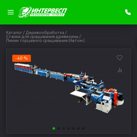
Каталог
/
Деревообработка
/
Станки для сращивания древесины
/
Линии торцевого сращивания (Автом.)
-40 %