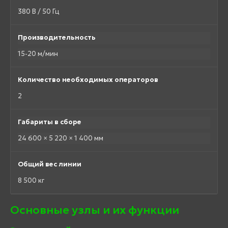
380 В / 50 Гц
Производительность
15-20 м/мин
Количество необходимых операторов
2
Габариты в сборе
24 600 × 5 220 × 1 400 мм
Общий вес линии
8 500 кг
Основные узлы и их функции