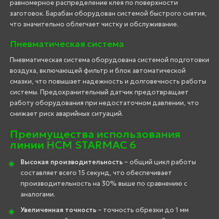
равномерное распределение клея по поверхности
заготовок. Барабан оборудован системой быстрого снятия,
что значительно облегчает чистку и обслуживание.
Пневматическая система
Пневматическая система оборудована системой подготовки
воздуха, включающей фильтр и блок автоматической
смазки, что повышает надежность и долговечность работы
системы. Предохранительный датчик предотвращает
работу оборудования при недостаточном давлении, что
снижает риск аварийных ситуаций.
Преимущества использования
линии HCM STARMAC 6
Высокая производительность
– общий цикл работы
составляет всего 15 секунд, что обеспечивает
производительность на 30% выше по сравнению с
аналогами.
Увеличенная точность
– точность обрезки до 1 мм