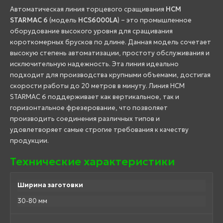
Автоматическая линия торцевого сращивания
HCM
STARMAC 6
(модель
HCS6000LA
) – это промышленное
оборудование высокого уровня для сращивания
короткомерных брусков по длине. Данная модель сочетает
высокую степень автоматизации, простоту обслуживания и
исключительную надежность. Эта линия идеально
подходит для производства крупными объемами, достигая
скорости работы до 20 метров в минуту. Линия HCM
STARMAC 6 поддерживает как вертикальное, так и
горизонтальное фрезерование, что позволяет
производить соединения различных типов и
удовлетворяет самые строгие требования к качеству
продукции.
Технические характеристики
Ширина заготовки
30-80 мм