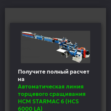
Получите полный расчет
на
Автоматическая линия
торцевого сращивания
HCM STARMAC 6 (HCS
6000 LA)