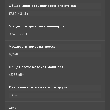
Общая мощность шипорезного станка
17,87 × 2 кВт
Мощность привода конвейеров
0,37 × 3 кВт
Мощность привода пресса
6,7 кВт
Общая потребляемая мощность
43,55 кВт
Давление в сети сжатого воздуха
8 Атм
Сеть