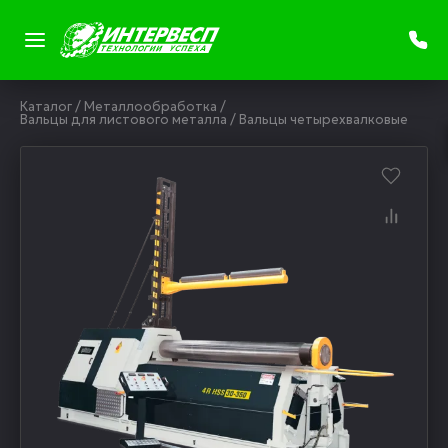
Каталог
/
Металлообработка
/
Вальцы для листового металла
/
Вальцы четырехвалковые