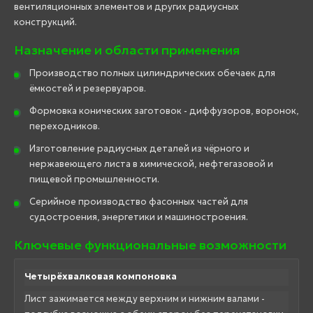
вентиляционных элементов и других радиусных
конструкций.
Назначение и области применения
Производство полных цилиндрических обечаек для
ёмкостей и резервуаров.
Формовка конических заготовок - диффузоров, воронок,
переходников.
Изготовление радиусных деталей из чёрного и
нержавеющего листа в химической, нефтегазовой и
пищевой промышленности.
Серийное производство фасонных частей для
судостроения, энергетики и машиностроения.
Ключевые функциональные возможности
Четырёхвалковая компоновка
Лист зажимается между верхним и нижним валами -