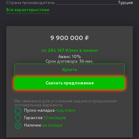
Страна производитель
Турция
Все характеристики
9 900 000
₽
от 284 167 ₽/мес в лизинг
Аванс: 10%
Срок договора: 36 мес.
Купить
Скачать предложение
Мы свяжемся для уточнения задачи и предложим
оптимальные варианты
Пуско-наладка
под ключ
Гарантия
12 месяцев
Наличие
на складе