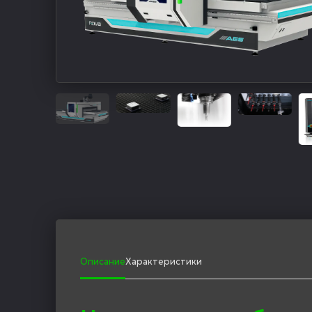
Описание
Характеристики