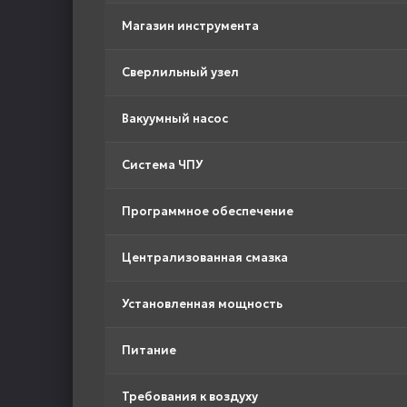
Магазин инструмента
Сверлильный узел
Вакуумный насос
Система ЧПУ
Программное обеспечение
Централизованная смазка
Установленная мощность
Питание
Требования к воздуху