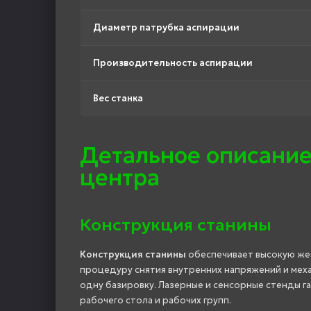
Диаметр патрубка аспирации
Производительность аспирации
Вес станка
Детальное описание
центра
Конструкция станины
Конструкция станины
обеспечивает высокую жес
процедуру снятия внутренних напряжений и мех
одну базировку. Лазерные и сенсорные стенды г
рабочего стола и рабочих групп.