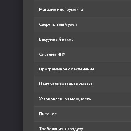
Магазин инструмента
Сверлильный узел
Вакуумный насос
Система ЧПУ
Программное обеспечение
Централизованная смазка
Установленная мощность
Питание
Требования к воздуху