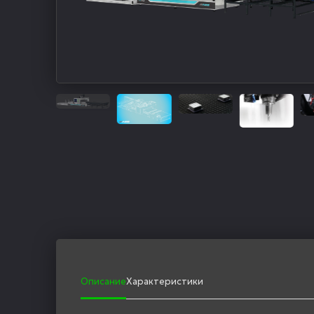
Описание
Характеристики