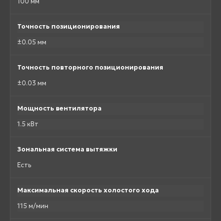
100 мм
Точность позиционирования
±0.05 мм
Точность повторного позиционирования
±0.03 мм
Мощность вентилятора
1.5 кВт
Зональная система вытяжки
Есть
Максимальная скорость холостого хода
115 м/мин