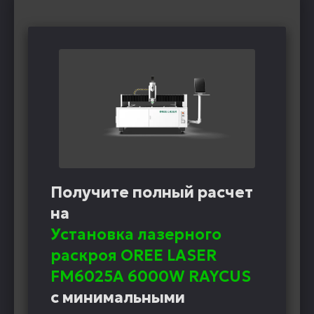
Получите полный расчет
на
Установка лазерного
раскроя OREE LASER
FM6025A 6000W RAYCUS
с минимальными