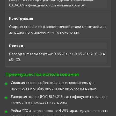
CAD/CAM и функцией отслеживания кромок.
Конструкция
Сварная станина из высокопрочной стали с порталом из
авиационного алюминия 4-го поколения.
Привод
Серводвигатели Yaskawa: 0.85 кВт (X), 0.85 кВт×2 (Y), 0.4
кВт (Z).
Преимущества использования
Сварная станина обеспечивает исключительную
прочность и стабильность при высоких нагрузках.
Лазерная голова BOCI BLT421S с автофокусом повышает
точность и упрощает настройку.
Рейки YYC и направляющие HIWIN гарантируют точность