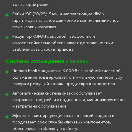
траекторий резки.
Рейки YYC (20/25/15 мм) и направляющие HIWIN
гарантируют плавное движение и минимальный износ
при высоких нагрузках.
Редуктор KOFOH с высокой твёрдостью и
износостойкостью обеспечивает долговечность и
стабильность работы привода.
Система охлаждения и смазки
Чиллер Hanli мощностью 6 000 Вт с двойной системой
охлаждения поддерживает оптимальную температуру
лазера и режущей головы, предотвращая перегрев.
Автоматическая система смазки обслуживает
направляющие, рейки и подшипники, минимизируя износ
и затраты на обслуживание.
Эффективная циркуляция охлаждающей жидкости
продлевает срок службы ключевых компонентов,
обеспечивая стабильную работу.