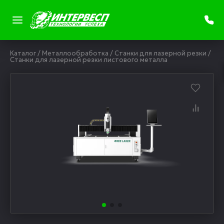
Каталог
/
Металлообработка
/
Станки для лазерной резки
/
Станки для лазерной резки листового металла