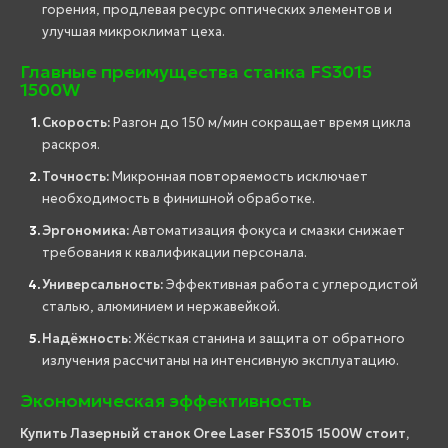
горения, продлевая ресурс оптических элементов и
улучшая микроклимат цеха.
Главные преимущества станка FS3015
1500W
Скорость:
Разгон до 150 м/мин сокращает время цикла
раскроя.
Точность:
Микронная повторяемость исключает
необходимость в финишной обработке.
Эргономика:
Автоматизация фокуса и смазки снижает
требования к квалификации персонала.
Универсальность:
Эффективная работа с углеродистой
сталью, алюминием и нержавейкой.
Надёжность:
Жёсткая станина и защита от обратного
излучения рассчитаны на интенсивную эксплуатацию.
Экономическая эффективность
Купить Лазерный станок Oree Laser FS3015 1500W стоит,