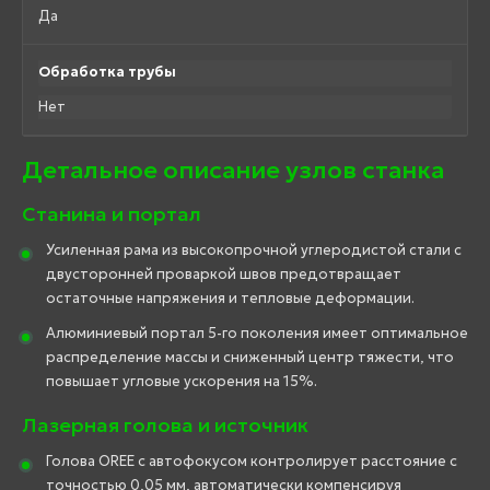
Да
Обработка трубы
Нет
Детальное описание узлов станка
Станина и портал
Усиленная рама из высокопрочной углеродистой стали с
двусторонней проваркой швов предотвращает
остаточные напряжения и тепловые деформации.
Алюминиевый портал 5-го поколения имеет оптимальное
распределение массы и сниженный центр тяжести, что
повышает угловые ускорения на 15%.
Лазерная голова и источник
Голова OREE с автофокусом контролирует расстояние с
точностью 0,05 мм, автоматически компенсируя