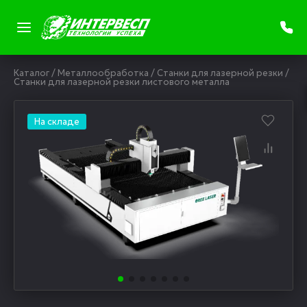
Каталог
/
Металлообработка
/
Станки для лазерной резки
/
Станки для лазерной резки листового металла
На складе