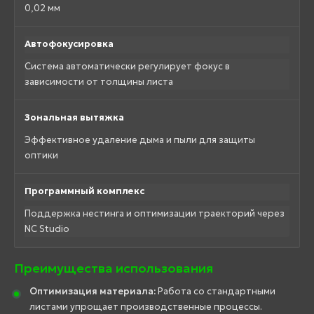
0,02 мм
Автофокусировка
Система автоматически регулирует фокус в
зависимости от толщины листа
Зональная вытяжка
Эффективное удаление дыма и пыли для защиты
оптики
Программный комплекс
Поддержка нестинга и оптимизации траекторий через
NC Studio
Преимущества использования
Оптимизация материала:
Работа со стандартными
листами упрощает производственные процессы.