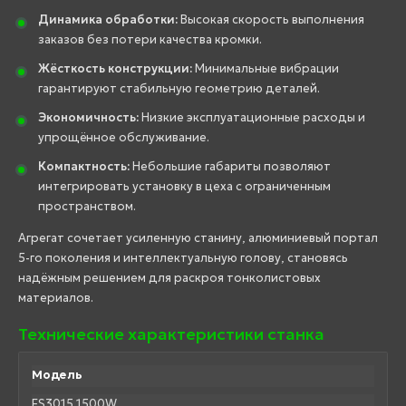
Динамика обработки:
Высокая скорость выполнения
заказов без потери качества кромки.
Жёсткость конструкции:
Минимальные вибрации
гарантируют стабильную геометрию деталей.
Экономичность:
Низкие эксплуатационные расходы и
упрощённое обслуживание.
Компактность:
Небольшие габариты позволяют
интегрировать установку в цеха с ограниченным
пространством.
Агрегат сочетает усиленную станину, алюминиевый портал
5-го поколения и интеллектуальную голову, становясь
надёжным решением для раскроя тонколистовых
материалов.
Технические характеристики станка
Модель
FS3015 1500W