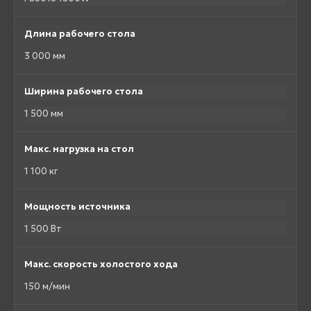
Длина рабочего стола
3 000 мм
Ширина рабочего стола
1 500 мм
Макс. нагрузка на стол
1 100 кг
Мощность источника
1 500 Вт
Макс. скорость холостого хода
150 м/мин