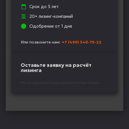
Срок до 5 лет
20+ лизинг-компаний
Одобрение от 1 дня
Или позвоните нам:
+7 (499) 346-75-22
Оставьте заявку на расчёт
лизинга
Мы не передаём ваши данные третьим лицам