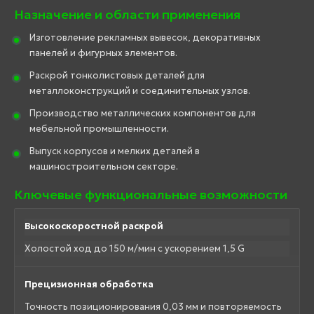
Назначение и области применения
Изготовление рекламных вывесок, декоративных
панелей и фигурных элементов.
Раскрой тонколистовых деталей для
металлоконструкций и соединительных узлов.
Производство металлических компонентов для
мебельной промышленности.
Выпуск корпусов и мелких деталей в
машиностроительном секторе.
Ключевые функциональные возможности
Высокоскоростной раскрой
Холостой ход до 150 м/мин с ускорением 1,5 G
Прецизионная обработка
Точность позиционирования 0,03 мм и повторяемость