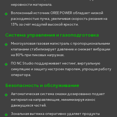
неровности материала.
Волоконный источник OREE POWER обладает низкой
расходимостью пучка, увеличивая скорость резания на
13% за счёт модулей высокой яркости.
Система управления и газоподготовка
Многоузловая газовая магистраль с пропорциональными
клапанами стабилизирует давление и снижает вибрации
на 80% при пиковых нагрузках.
ПО NC Studio поддерживает нестинг, виртуальную
симуляцию и защиту настроек паролем, упрощая работу
оператора.
Безопасность и обслуживание
Автоматическая система смазки дозированно подает
материал на направляющие, минимизируя износ
движущихся частей.
Зональная вытяжка оперативно удаляет продукты