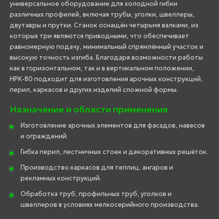
универсальное оборудование для холодной гибки
различных профилей, включая трубы, уголки, швеллеры,
двутавры и прутки. Станок оснащён четырьмя валками, из
которых три являются приводными, что обеспечивает
равномерную подачу, минимальный спрямлённый участок и
высокую точность изгиба. Благодаря возможности работы
как в горизонтальном, так и в вертикальном положении,
HPK-80 подходит для изготовления арочных конструкций,
перил, каркасов и других изделий сложной формы.
Назначение и области применения
Изготовление арочных элементов для фасадов, навесов
и ограждений.
Гибка перил, лестничных стоек и декоративных решёток.
Производство каркасов для теплиц, ангаров и
рекламных конструкций.
Обработка труб, профильных труб, уголков и
швеллеров в условиях мелкосерийного производства.