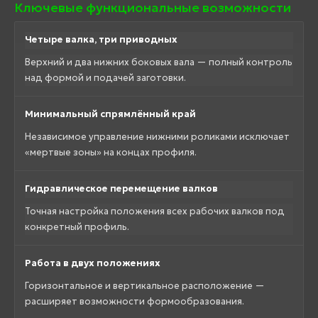
Ключевые функциональные возможности
Четыре валка, три приводных
Верхний и два нижних боковых вала — полный контроль
над формой и подачей заготовки.
Минимальный спрямлённый край
Независимое управление нижними роликами исключает
«мертвые зоны» на концах профиля.
Гидравлическое перемещение валков
Точная настройка положения всех рабочих валков под
конкретный профиль.
Работа в двух положениях
Горизонтальное и вертикальное расположение —
расширяет возможности формообразования.