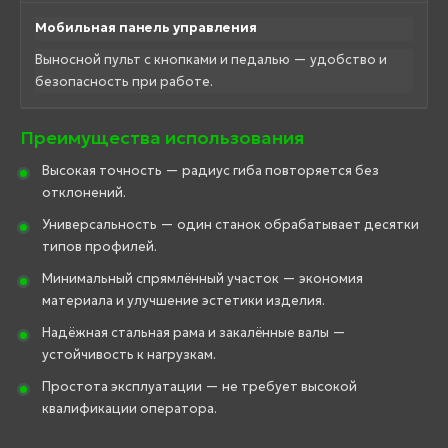
Мобильная панель управления
Выносной пульт с кнопками и педалью — удобство и
безопасность при работе.
Преимущества использования
Высокая точность — радиус гиба повторяется без
отклонений.
Универсальность — один станок обрабатывает десятки
типов профилей.
Минимальный спрямлённый участок — экономия
материала и улучшение эстетики изделия.
Надёжная стальная рама и закалённые валы —
устойчивость к нагрузкам.
Простота эксплуатации — не требует высокой
квалификации оператора.