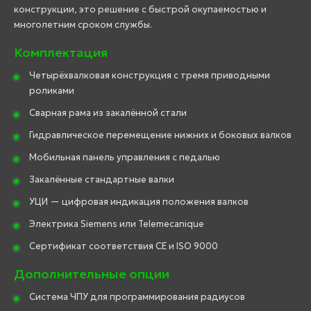
конструкции, это решение с быстрой окупаемостью и
многолетним сроком службы.
Комплектация
Четырёхвалковая конструкция с тремя приводными
роликами
Сварная рама из закалённой стали
Гидравлическое перемещение нижних и боковых валков
Мобильная панель управления с педалью
Закалённые стандартные валки
УЦИ — цифровая индикация положения валков
Электрика Siemens или Telemecanique
Сертификат соответствия CE и ISO 9000
Дополнительные опции
Система ЧПУ для программирования радиусов