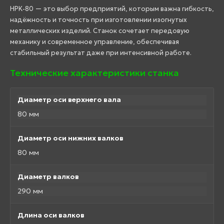
HPK-80 — это выбор предприятий, которым важна гибкость,
надёжность и точность при изготовлении изогнутых
металлических изделий. Станок сочетает передовую
механику и современное управление, обеспечивая
стабильный результат даже при интенсивной работе.
Технические характеристики станка
Диаметр оси верхнего вала
80 мм
Диаметр оси нижних валков
80 мм
Диаметр валков
290 мм
Длина оси валков