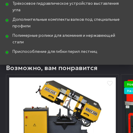
Трёхосевое гидравлическое устройство выставления
угла
Дополнительные комплекты валков под специальные
профили
Полимерные ролики для алюминия и нержавеющей
стали
Приспособление для гибки перил лестниц
Возможно, вам понравится
Но
На