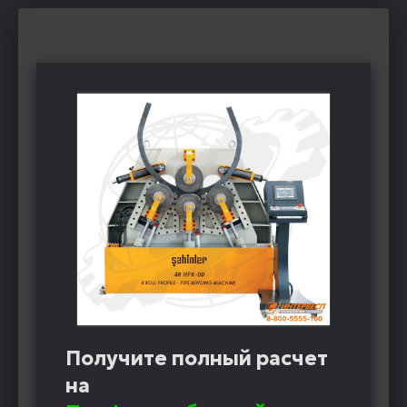
Получите полный расчет
на