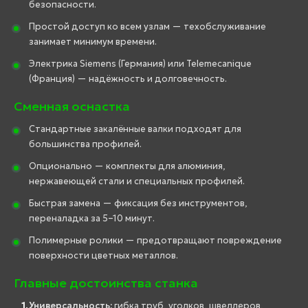
безопасности.
Простой доступ ко всем узлам — техобслуживание
занимает минимум времени.
Электрика Siemens (Германия) или Telemecanique
(Франция) — надёжность и долговечность.
Сменная оснастка
Стандартные закалённые валки подходят для
большинства профилей.
Опционально — комплекты для алюминия,
нержавеющей стали и специальных профилей.
Быстрая замена — фиксация без инструментов,
переналадка за 5–10 минут.
Полимерные ролики — предотвращают повреждение
поверхности цветных металлов.
Главные достоинства станка
Универсальность:
гибка труб, уголков, швеллеров,