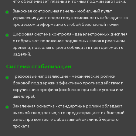
что обеспечивает плавный и точный поджим заготовки.
Выносная контрольная панель - мобильный пульт
управления дает оператору возможность наблюдать за
процессом деформации с любой безопасной точки.
Цифровая система контроля - два электронных дисплея
отображают положение поджимных валов в реальном
времени, позволяя строго соблюдать повторяемость
изделий.
Система стабилизации
Трехосевые направляющие - механические ролики
боковой поддержки эффективно противодействуют
скручиванию профиля (особенно при гибке уголка или
швеллера).
Закаленная оснастка - стандартные ролики обладают
высокой твердостью, что предотвращает их быстрый
износ при контакте с абразивной окалиной черного
проката.