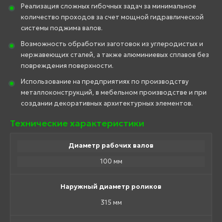
Реализация сложных гибочных задач за минимальное
количество проходов за счет мощной гидравлической
системы поджима валов.
Возможность обработки заготовок из углеродистых и
нержавеющих сталей, а также алюминиевых сплавов без
повреждения поверхности.
Использование на предприятиях по производству
металлоконструкций, в мебельном производстве и при
создании декоративных архитектурных элементов.
Технические характеристики
Диаметр рабочих валов
100 мм
Наружный диаметр роликов
315 мм