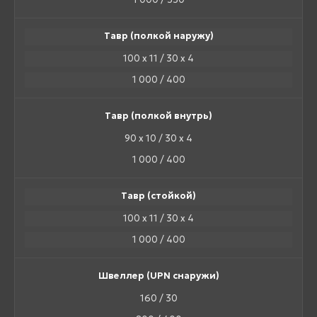
Тавр (полкой наружу)
100 х 11 / 30 х 4
1 000 / 400
Тавр (полкой внутрь)
90 х 10 / 30 х 4
1 000 / 400
Тавр (стойкой)
100 х 11 / 30 х 4
1 000 / 400
Швеллер (UPN снаружи)
160 / 30