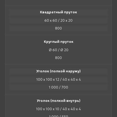
Квадратный пруток
60 х 60 / 20 х 20
800
Круглый пруток
Ø 60 / Ø 20
800
Уголок (полкой наружу)
100 х 100 х 12 / 40 х 40 х 4
1 000 / 700
Уголок (полкой внутрь)
100 х 100 х 10 / 40 х 40 х 4
1 000 / 550