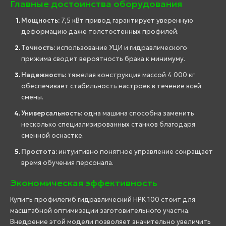
Главные достоинства оборудования
Мощность:
7,5 кВт привод гарантирует уверенную
деформацию даже толстостенных профилей.
Точность:
использование УЦИ и гидравлического
прижима сводит вероятность брака к минимуму.
Надежность:
тяжелая конструкция массой 4 000 кг
обеспечивает стабильность настроек в течение всей
смены.
Универсальность:
одна машина способна заменить
несколько специализированных станков благодаря
сменной оснастке.
Простота:
интуитивно понятное управление сокращает
время обучения персонала.
Экономическая эффективность
Купить профилегиб гидравлический HPK 100 стоит для
масштабной оптимизации заготовительного участка.
Внедрение этой модели позволяет значительно увеличить