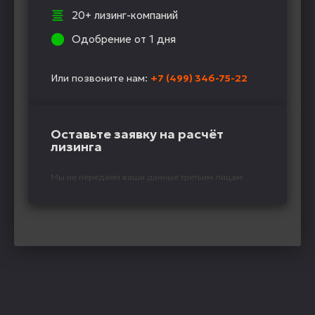
20+ лизинг-компаний
Одобрение от 1 дня
Или позвоните нам:
+7 (499) 346-75-22
Оставьте заявку на расчёт
лизинга
Мы не передаём ваши данные третьим лицам