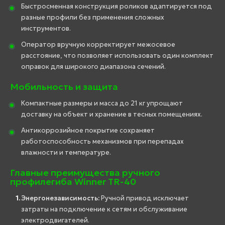
Быстросменная конструкция роликов адаптируется под
разные профили без применения сложных
инструментов.
Оператор вручную корректирует межосевое
расстояние, что позволяет использовать один комплект
оправок для широкого диапазона сечений.
Мобильность и защита
Компактные размеры и масса до 21 кг упрощают
доставку на объект и хранение в тесных помещениях.
Антикоррозийное покрытие сохраняет
работоспособность механизмов при перепадах
влажности и температуре.
Главные преимущества ручного
профилегиба Winner TR-40
Энергонезависимость:
Ручной привод исключает
затраты на подключение к сетям и обслуживание
электродвигателей.