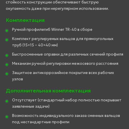
стойкость конструкции обеспечивают быструю
окупаемость даже при нерегулярном использовании.
Комплектация
Ручной профилегиб Winner TR-40 в сборе
Комплект регулируемых вальцов для прямоугольных
труб (15×15 – 40×40 мм)
Быстросменные оправки для различных сечений профиля
Механизм ручной регулировки межосевого расстояния
Защитное антикоррозийное покрытие всех рабочих
узлов
Дополнительная комплектация
Отсутствует (стандартный набор полностью покрывает
заявленные задачи)
Возможность индивидуального заказа сменных вальцов
под нестандартные профили