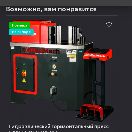
Возможно, вам понравится
Новинка
На складе
Гидравлический горизонтальный пресс