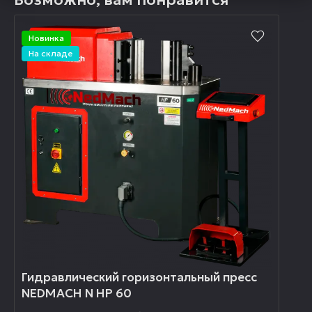
Новинка
На складе
Гидравлический горизонтальный пресс
NEDMACH N HP 60