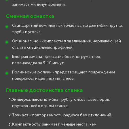
занимает минимум времени.
Сменная оснастка
Стандартный комплект включает валки для гибки прутка,
трубы и уголка.
Опционально - комплекты для алюминия, нержавеющей
стали и специальных профилей.
Быстрая замена - фиксация без инструментов,
переналадка за 5–10 минут.
Полимерные ролики - предотвращают повреждение
поверхности цветных металлов.
Главные достоинства станка
Универсальность:
гибка труб, уголков, швеллеров,
прутков - всё в одном станке.
Точность:
повторяемость радиуса без отклонений.
Компактность:
занимает меньше места, чем