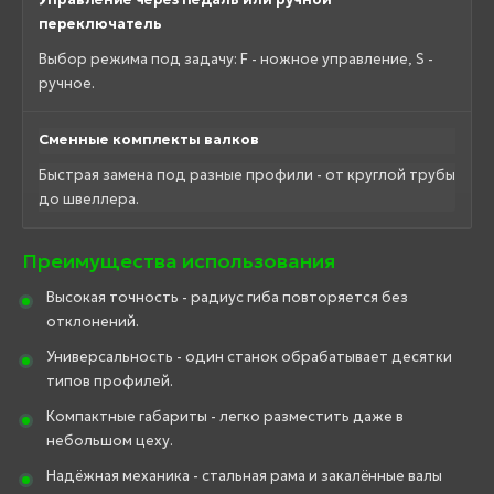
переключатель
Выбор режима под задачу: F - ножное управление, S -
ручное.
Сменные комплекты валков
Быстрая замена под разные профили - от круглой трубы
до швеллера.
Преимущества использования
Высокая точность - радиус гиба повторяется без
отклонений.
Универсальность - один станок обрабатывает десятки
типов профилей.
Компактные габариты - легко разместить даже в
небольшом цеху.
Надёжная механика - стальная рама и закалённые валы