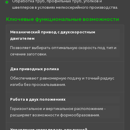
Обработка труб, профильных труб, уголков и
швеллеров в условиях мелкосерийного производства.
Ключевые функциональные возможности
Механический привод с двухскоростным
двигателем
Позволяет выбирать оптимальную скорость под тип и
сечение заготовки.
Два приводных ролика
Обеспечивают равномерную подачу и точный радиус
изгиба без проскальзывания.
Работа в двух положениях
Горизонтальное и вертикальное расположение -
расширяет возможности формообразования.
Управление через педаль или ручной