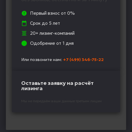
Первый взнос от 0%
Срок до 5 лет
20+ лизинг-компаний
Одобрение от 1 дня
Или позвоните нам:
+7 (499) 346-75-22
Оставьте заявку на расчёт
лизинга
Мы не передаём ваши данные третьим лицам