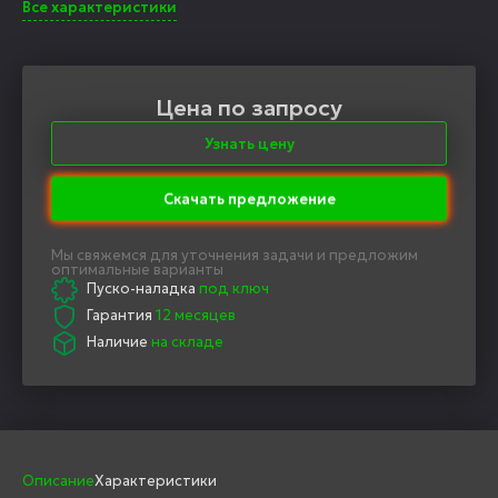
Все характеристики
Цена по запросу
Узнать цену
Скачать предложение
Мы свяжемся для уточнения задачи и предложим
оптимальные варианты
Пуско-наладка
под ключ
Гарантия
12 месяцев
Наличие
на складе
Описание
Характеристики