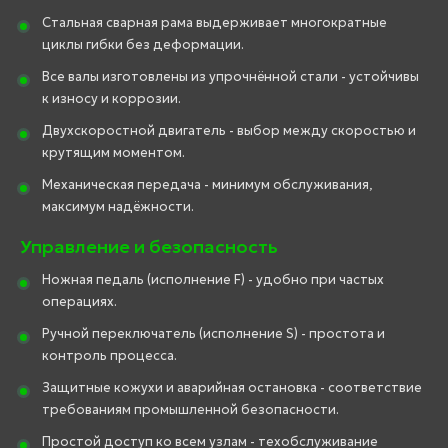
Стальная сварная рама выдерживает многократные
циклы гибки без деформации.
Все валы изготовлены из упрочнённой стали - устойчивы
к износу и коррозии.
Двухскоростной двигатель - выбор между скоростью и
крутящим моментом.
Механическая передача - минимум обслуживания,
максимум надёжности.
Управление и безопасность
Ножная педаль (исполнение F) - удобно при частых
операциях.
Ручной переключатель (исполнение S) - простота и
контроль процесса.
Защитные кожухи и аварийная остановка - соответствие
требованиям промышленной безопасности.
Простой доступ ко всем узлам - техобслуживание