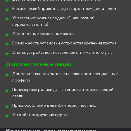
Механический привод с двухскоростным двигателем
Управление: ножная педаль (F) или ручной
переключатель (S)
Стандартные закалённые валки
Возможность установки устройства кручения прутка
Опция: устройство выставления оптимального угла
Дополнительные опции
Дополнительные комплекты валков под специальные
профили
Полимерные ролики для алюминия и нержавеющей
стали
Приспособление для гибки перил лестниц
Устройство кручения прутка
Возможно, вам понравится