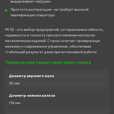
выдерживают нагрузки.
Простота эксплуатации - не требует высокой
квалификации оператора.
PK 30 - это выбор предприятий, которым важна гибкость,
надёжность и точность при изготовлении изогнутых
металлических изделий. Станок сочетает проверенную
механику и современное управление, обеспечивая
стабильный результат даже при интенсивной работе.
Технические характеристики станка
Диаметр верхнего вала
30 мм
Диаметр нижних валков
118 мм