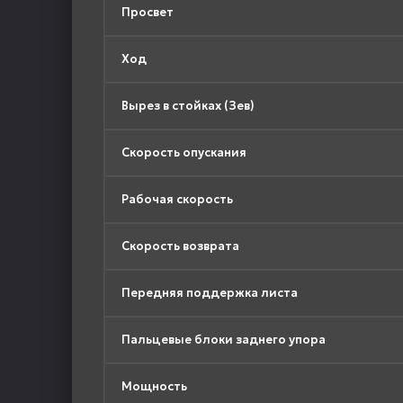
Просвет
Ход
Вырез в стойках (Зев)
Скорость опускания
Рабочая скорость
Скорость возврата
Передняя поддержка листа
Пальцевые блоки заднего упора
Мощность