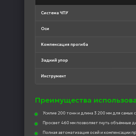
Система ЧПУ
Оси
Компенсация прогиба
Задний упор
Инструмент
Преимущества использов
Усилие 200 тонн и длина 3 200 мм для самых 
Просвет 460 мм позволяет гнуть объёмные д
Полная автоматизация осей и компенсации пр