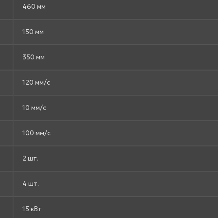
460 мм
150 мм
350 мм
120 мм/с
10 мм/с
100 мм/с
2 шт.
4 шт.
15 кВт