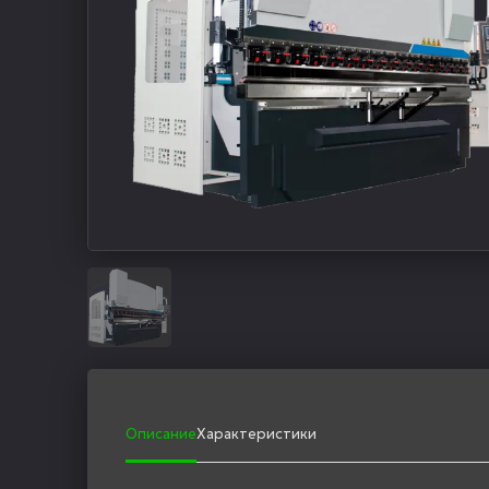
Описание
Характеристики