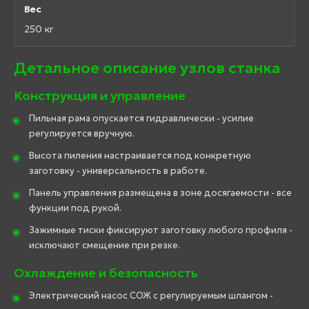
Вес
250 кг
Детальное описание узлов станка
Конструкция и управление
Пильная рама опускается гидравлически - усилие
регулируется вручную.
Высота пиления настраивается под конкретную
заготовку - универсальность в работе.
Панель управления размещена в зоне досягаемости - все
функции под рукой.
Зажимные тиски фиксируют заготовку любого профиля -
исключают смещение при резке.
Охлаждение и безопасность
Электрический насос СОЖ с регулируемым шлангом -