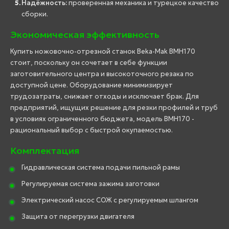
Надёжность:
проверенная механика и турецкое качество
сборки.
Экономическая эффективность
Купить ножовочно-отрезной станок Beka-Mak BMH170
стоит, поскольку он сочетает в себе функции
заготовительного центра и высокоточного резака по
доступной цене. Оборудование минимизирует
трудозатраты, снижает отходы и исключает брак. Для
предприятий, ищущих решение для резки профилей и труб
в условиях ограниченного бюджета, модель BMH170 -
рациональный выбор с быстрой окупаемостью.
Комплектация
Гидравлическая система подачи пильной рамы
Регулируемая система зажима заготовки
Электрический насос СОЖ с регулируемым шлангом
Защита от перегрузки двигателя