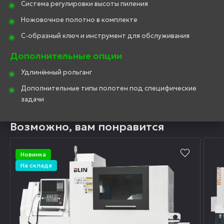
Система регулировки высоты пиления
Ножовочное полотно в комплекте
С-образный ключ и инструмент для обслуживания
Дополнительные опции
Удлинённый рольганг
Дополнительные типы полотен под специфические
задачи
Возможно, вам понравится
Новинка
На складе