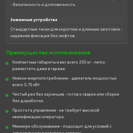
- безопасность и долговечность.
Зажимные устройства
Стандартные тиски для коротких и длинных заготовок -
надёжная фиксация без люфтов.
Преимущества использования
Компактные габариты и вес всего 250 кг - легко
разместить даже в гараже.
Низкое энергопотребление - двигатель мощностью
всего 0,75 кВт.
Чистый рез без заусенцев - готов к сварке или сборке
без доработки.
Простота управления - не требует высокой
квалификации оператора.
Минимум обслуживания - подходит для условий с
ограниченным доступом к сервису.