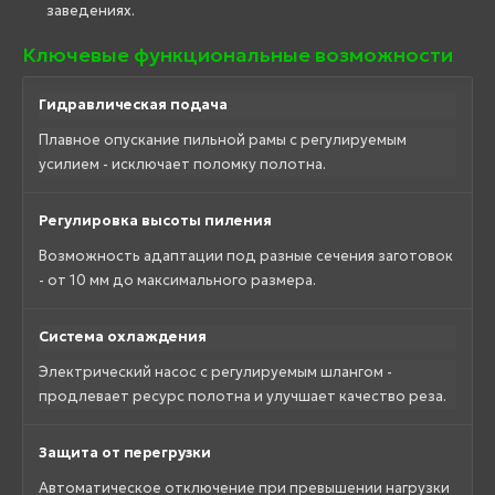
заведениях.
Ключевые функциональные возможности
Гидравлическая подача
Плавное опускание пильной рамы с регулируемым
усилием - исключает поломку полотна.
Регулировка высоты пиления
Возможность адаптации под разные сечения заготовок
- от 10 мм до максимального размера.
Система охлаждения
Электрический насос с регулируемым шлангом -
продлевает ресурс полотна и улучшает качество реза.
Защита от перегрузки
Автоматическое отключение при превышении нагрузки