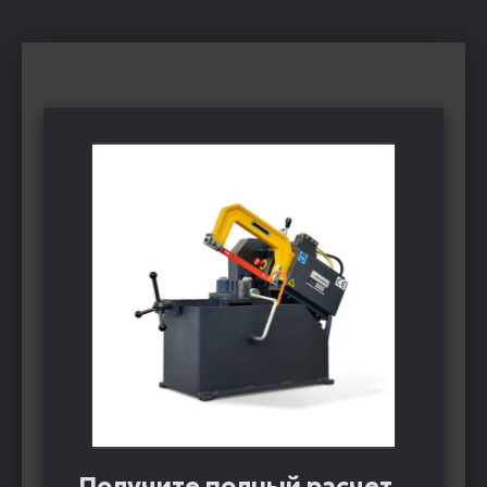
Получите полный расчет