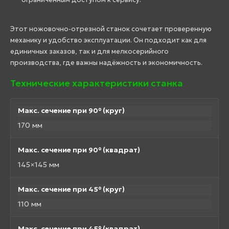
Этот ножовочно-отрезной станок сочетает проверенную
механику и удобство эксплуатации. Он подходит как для
единичных заказов, так и для мелкосерийного
производства, где важны надёжность и экономичность.
Технические характеристики станка
Макс. сечение при 90° (круг)
170 мм
Макс. сечение при 90° (квадрат)
145×145 мм
Макс. сечение при 45° (круг)
110 мм
Макс. сечение при 45° (квадрат)