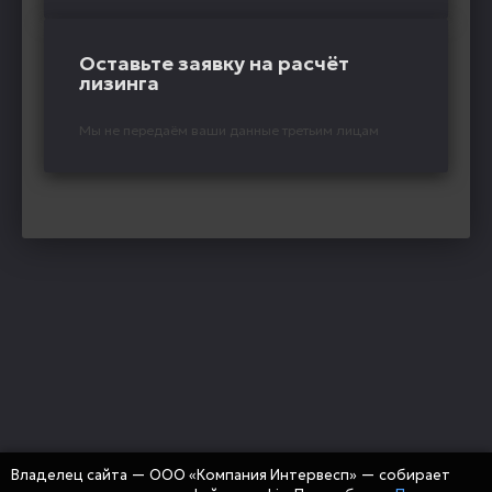
Оставьте заявку на расчёт
лизинга
Мы не передаём ваши данные третьим лицам
Владелец сайта — ООО «Компания Интервесп» — собирает