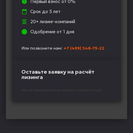
Первый взнос от 0%
Срок до 5 лет
20+ лизинг-компаний
Одобрение от 1 дня
Или позвоните нам:
+7 (499) 346-75-22
Оставьте заявку на расчёт
лизинга
Мы не передаём ваши данные третьим лицам