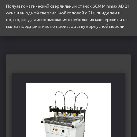
Полуавтоматический сверлильный станок SCM Minimax AD 21
оснащен одной сверлильной головой с 21 шпинделем и
подходит для использования в небольших мастерских и на
малых предприятиях по производству корпусной мебели.