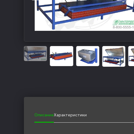
Описание
Характеристики