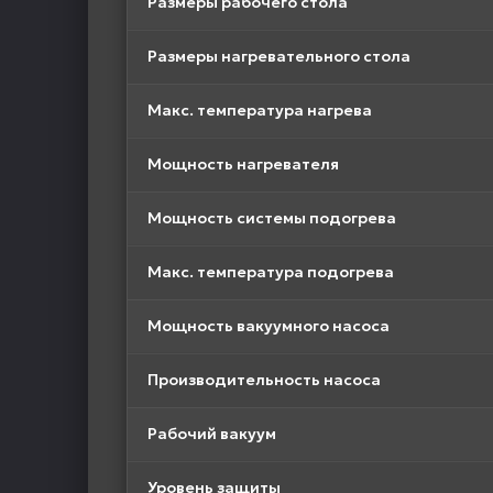
Размеры рабочего стола
Размеры нагревательного стола
Макс. температура нагрева
Мощность нагревателя
Мощность системы подогрева
Макс. температура подогрева
Мощность вакуумного насоса
Производительность насоса
Рабочий вакуум
Уровень защиты