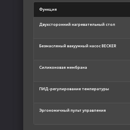
Функция
Двухсторонний нагревательный стол
Безмасляный вакуумный насос BECKER
Силиконовая мембрана
ПИД-регулирование температуры
Эргономичный пульт управления