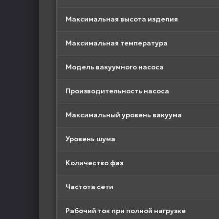
Максимальная высота изделия
Максимальная температура
Модель вакуумного насоса
Производительность насоса
Максимальный уровень вакуума
Уровень шума
Количество фаз
Частота сети
Рабочий ток при полной нагрузке