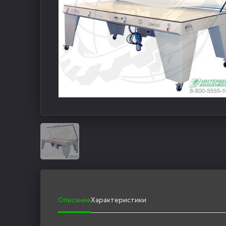
Описание
Характеристики