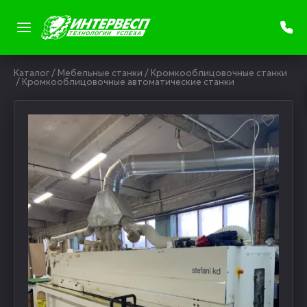
Каталог
/
Мебельные станки
/
Кромкооблицовочные станки
/
Кромкооблицовочные автоматические станки