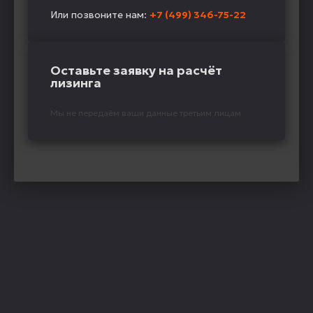
Или позвоните нам:
+7 (499) 346-75-22
Оставьте заявку на расчёт
лизинга
Мы не передаём ваши данные третьим лицам