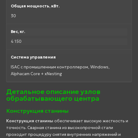
Общая мощность, кВт.
30
Вес, кг.
4 150
Система управления
ISAC с промышленным контроллером, Windows,
Alphacam Core + xNesting
Детальное описание узлов
обрабатывающего центра
Конструкция станины
Конструкция станины
обеспечивает высокую жесткость и
точность. Сварная станина из высокопрочной стали
проходит процедуру снятия внутренних напряжений и