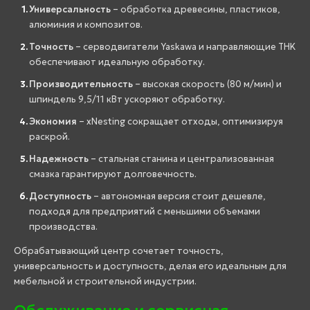
Универсальность
– обработка древесины, пластиков,
алюминия и композитов.
Точность
– серводвигатели Yaskawa и направляющие THK
обеспечивают идеальную обработку.
Производительность
– высокая скорость (80 м/мин) и
шпиндель 9,5/11 кВт ускоряют обработку.
Экономия
– xNesting сокращает отходы, оптимизируя
раскрой.
Надежность
– стальная станина и централизованная
смазка гарантируют долговечность.
Доступность
– автономная версия стоит дешевле,
подходя для предприятий с меньшими объемами
производства.
Обрабатывающий центр сочетает точность,
универсальность и доступность, делая его идеальным для
мебельной и строительной индустрии.