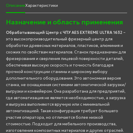
Описание
Характеристики
Назначение и область применения
Обрабатывающий Центр с ЧПУ AES EXTREME ULTRA 1632
–
это высокопроизводительный фрезерный центр для
обработки древесных материалов, пластиков, алюминия и
схожих по свойствам материалов. Станок предназначен для
фрезерования и сверления лицевой поверхности деталей,
обеспечивая высокую скорость и точность благодаря
прочной конструкции станины и широкому выбору
дополнительного оборудования. Это автономная версия
станка, не оснащенная системами автоматической загрузки/
выгрузки и конвейером. Она разработана для предприятий,
где автоматизация не является необходимостью, а загрузка
и выгрузка выполняются вручную или с минимальной
автоматизацией. Такая конфигурация требует большего
участия оператора, но отличается более низкой
стоимостью. Подходит для мебельного производства,
изготовления композитных материалов и других отраслей.