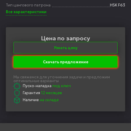
Тип цангового патрона
HSK F63
Все характеристики
Цена по запросу
Узнать цену
Скачать предложение
Мы свяжемся для уточнения задачи и предложим
оптимальные варианты
Пуско-наладка
под ключ
Гарантия
12 месяцев
Наличие
на складе