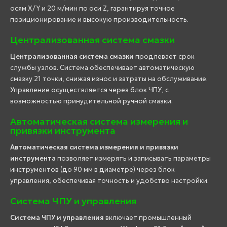
осям X/Y и 20 м/мин по оси Z, гарантируя точное
позиционирование и высокую производительность.
Централизованная система смазки
Централизованная система смазки
продлевает срок
службы узлов. Система обеспечивает автоматическую
смазку 21 точки, снижая износ и затраты на обслуживание.
Управление осуществляется через блок ЧПУ, с
возможностью принудительной ручной смазки.
Автоматическая система измерения и
привязки инструмента
Автоматическая система измерения и привязки
инструмента
позволяет измерять и записывать параметры
инструментов (до 90 мм в диаметре) через блок
управления, обеспечивая точность и удобство настройки.
Система ЧПУ и управления
Система ЧПУ и управления
включает промышленный