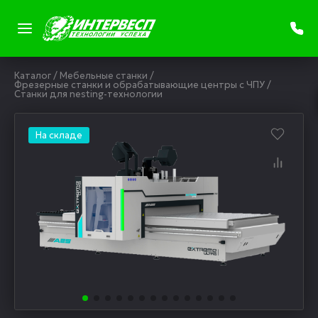
Каталог
/
Мебельные станки
/
Фрезерные станки и обрабатывающие центры с ЧПУ
/
Станки для nesting-технологии
На складе