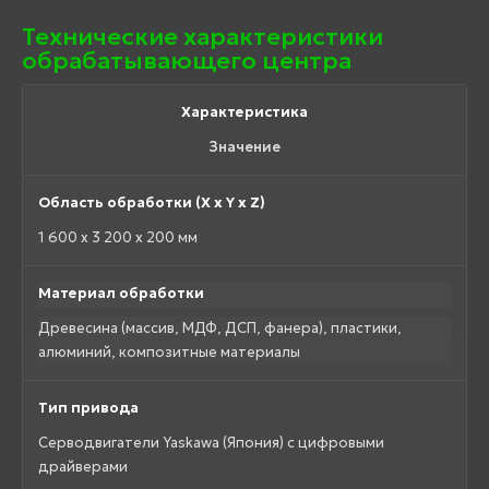
Технические характеристики
обрабатывающего центра
Характеристика
Значение
Область обработки (X x Y x Z)
1 600 x 3 200 x 200 мм
Материал обработки
Древесина (массив, МДФ, ДСП, фанера), пластики,
алюминий, композитные материалы
Тип привода
Серводвигатели Yaskawa (Япония) с цифровыми
драйверами