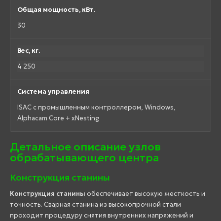
Общая мощность, кВт.
30
Вес, кг.
4 250
Система управления
ISAC с промышленным контроллером, Windows,
Alphacam Core + xNesting
Детальное описание узлов
обрабатывающего центра
Конструкция станины
Конструкция станины
обеспечивает высокую жесткость и
точность. Сварная станина из высокопрочной стали
проходит процедуру снятия внутренних напряжений и