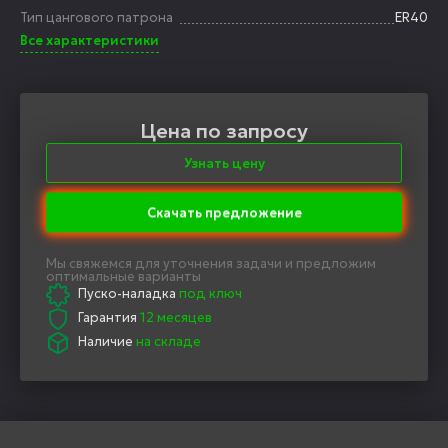
Тип цангового патрона
ER40
Все характеристики
Цена по запросу
Узнать цену
Скачать предложение
Мы свяжемся для уточнения задачи и предложим
оптимальные варианты
Пуско-наладка
под ключ
Гарантия
12 месяцев
Наличие
на складе