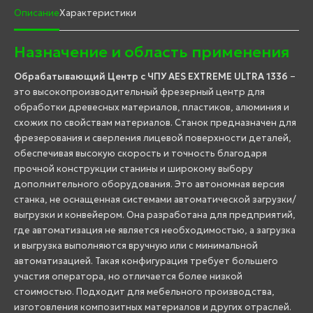
Описание
Характеристики
Назначение и область применения
Обрабатывающий Центр с ЧПУ AES EXTREME ULTRA 1336
–
это высокопроизводительный фрезерный центр для
обработки древесных материалов, пластиков, алюминия и
схожих по свойствам материалов. Станок предназначен для
фрезерования и сверления лицевой поверхности деталей,
обеспечивая высокую скорость и точность благодаря
прочной конструкции станины и широкому выбору
дополнительного оборудования. Это автономная версия
станка, не оснащенная системами автоматической загрузки/
выгрузки и конвейером. Она разработана для предприятий,
где автоматизация не является необходимостью, а загрузка
и выгрузка выполняются вручную или с минимальной
автоматизацией. Такая конфигурация требует большего
участия оператора, но отличается более низкой
стоимостью. Подходит для мебельного производства,
изготовления композитных материалов и других отраслей.