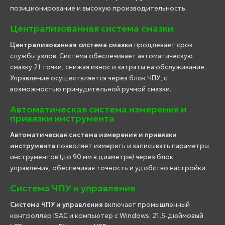
позиционирование и высокую производительность.
Централизованная система смазки
Централизованная система смазки
продлевает срок
службы узлов. Система обеспечивает автоматическую
смазку 21 точки, снижая износ и затраты на обслуживание.
Управление осуществляется через блок ЧПУ, с
возможностью принудительной ручной смазки.
Автоматическая система измерения и
привязки инструмента
Автоматическая система измерения и привязки
инструмента
позволяет измерять и записывать параметры
инструментов (до 90 мм в диаметре) через блок
управления, обеспечивая точность и удобство настройки.
Система ЧПУ и управления
Система ЧПУ и управления
включает промышленный
контроллер ISAC и компьютер с Windows. 21,5-дюймовый