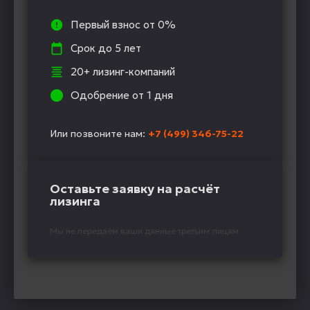
Первый взнос от 0%
Срок до 5 лет
20+ лизинг-компаний
Одобрение от 1 дня
Или позвоните нам:
+7 (499) 346-75-22
Оставьте заявку на расчёт
лизинга
Мы не передаём ваши данные третьим лицам