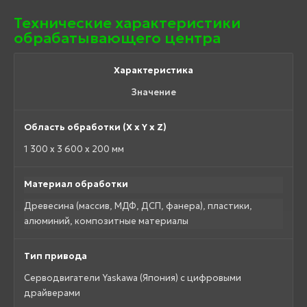
Технические характеристики
обрабатывающего центра
Характеристика
Значение
Область обработки (X x Y x Z)
1 300 x 3 600 x 200 мм
Материал обработки
Древесина (массив, МДФ, ДСП, фанера), пластики,
алюминий, композитные материалы
Тип привода
Серводвигатели Yaskawa (Япония) с цифровыми
драйверами