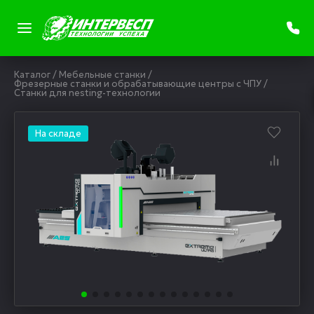
Каталог
/
Мебельные станки
/
Фрезерные станки и обрабатывающие центры с ЧПУ
/
Станки для nesting-технологии
На складе