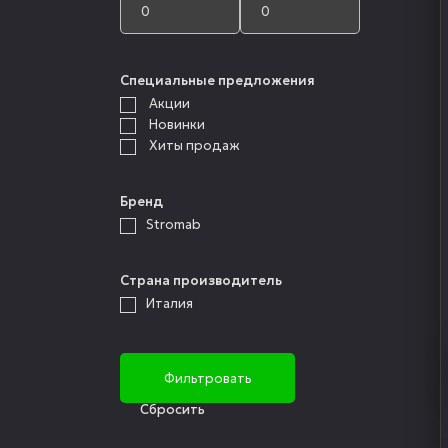
Специальные предложения
Акции
Новинки
Хиты продаж
Бренд
Stromab
Страна производитель
Италия
Cбросить