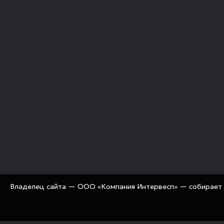
Владелец сайта — ООО «Компания Интервесп» — собирает 