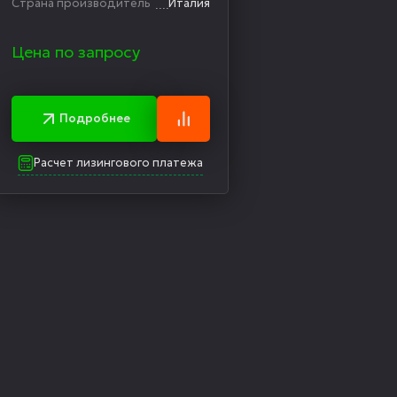
Страна производитель
Италия
Цена по запросу
Подробнее
Расчет лизингового платежа