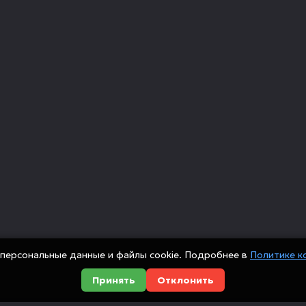
персональные данные и файлы cookie. Подробнее в
Политике к
Принять
Отклонить