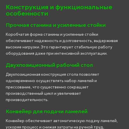
Конструкция и функциональные
особенности
Прочная станина и усиленные стойки
Коробчатая форма станины и усиленные стойки
обеспечивают надежность и долговечность, выдерживая
высокие нагрузки. Это гарантирует стабильную работу
оборудования даже при интенсивной эксплуатации.
Двухпозиционный рабочий стол
Двухпозиционная конструкция стола позволяет
одновременно осуществлять набор ламелей и
прессование, что существенно сокращает
производственный цикл и увеличивает
производительность.
Конвейер для подачи ламелей
Конвейер обеспечивает автоматическую подачу ламелей,
ускоряя процесс и снижая затраты на ручной труд.