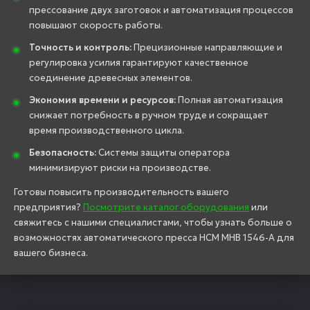
прессование двух заготовок и автоматизация процессов
повышают скорость работы.
Точность и контроль:
Прецизионные направляющие и
регулировка усилия гарантируют качественное
соединение древесных элементов.
Экономия времени и ресурсов:
Полная автоматизация
снижает потребность в ручном труде и сокращает
время производственного цикла.
Безопасность:
Системы защиты оператора
минимизируют риски на производстве.
Готовы повысить производительность вашего
предприятия?
Посмотрите каталог оборудования
или
свяжитесь с нашими специалистами, чтобы узнать больше о
возможностях автоматического пресса HCM MHB 1546-A для
вашего бизнеса.