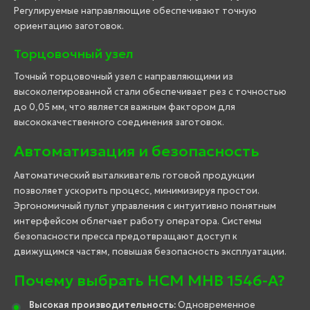
Регулируемые направляющие обеспечивают точную
ориентацию заготовок.
Торцовочный узел
Точный торцовочный узел с направляющими из
высоколегированной стали обеспечивает рез с точностью
до 0,05 мм, что является важным фактором для
высококачественного соединения заготовок.
Автоматизация и безопасность
Автоматический выталкиватель готовой продукции
позволяет ускорить процесс, минимизируя простои.
Эргономичный пульт управления с интуитивно понятным
интерфейсом облегчает работу оператора. Системы
безопасности пресса предотвращают доступ к
движущимся частям, повышая безопасность эксплуатации.
Почему выбрать HCM MHB 1546-A?
Высокая производительность:
Одновременное