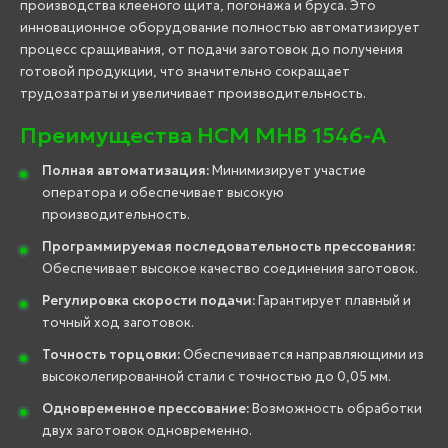
производства клееного щита, погонажа и бруса. Это
инновационное оборудование полностью автоматизирует
процесс сращивания, от подачи заготовок до получения
готовой продукции, что значительно сокращает
трудозатраты и увеличивает производительность.
Преимущества HCM MHB 1546-A
Полная автоматизация:
Минимизирует участие
оператора и обеспечивает высокую
производительность.
Программируемая последовательность прессования:
Обеспечивает высокое качество соединения заготовок.
Регулировка скорости подачи:
Гарантирует плавный и
точный ход заготовок.
Точность торцовки:
Обеспечивается направляющими из
высоколегированной стали с точностью до 0,05 мм.
Одновременное прессование:
Возможность обработки
двух заготовок одновременно.