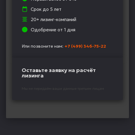
Срок до 5 лет
20+ лизинг-компаний
Одобрение от 1 дня
Или позвоните нам:
+7 (499) 346-75-22
Оставьте заявку на расчёт
лизинга
Мы не передаём ваши данные третьим лицам