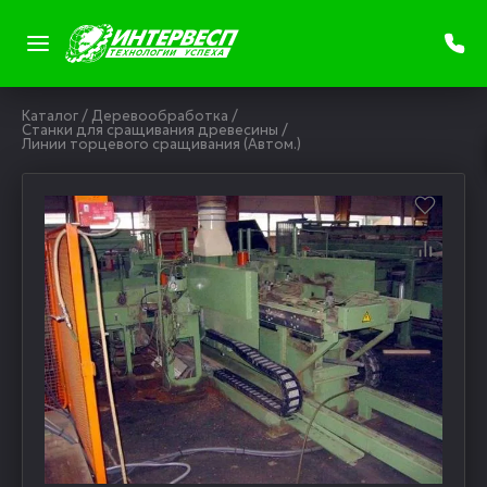
Каталог
/
Деревообработка
/
Станки для сращивания древесины
/
Линии торцевого сращивания (Автом.)