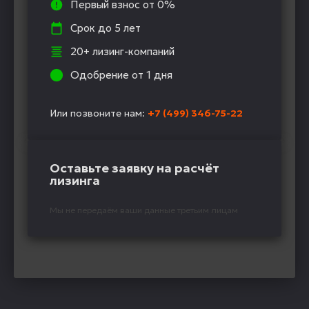
Первый взнос от 0%
Срок до 5 лет
20+ лизинг-компаний
Одобрение от 1 дня
Или позвоните нам:
+7 (499) 346-75-22
Оставьте заявку на расчёт
лизинга
Мы не передаём ваши данные третьим лицам