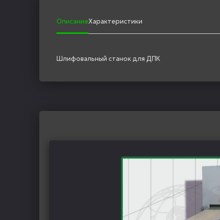
Описание
Характеристики
Шлифовальный станок для ДПК