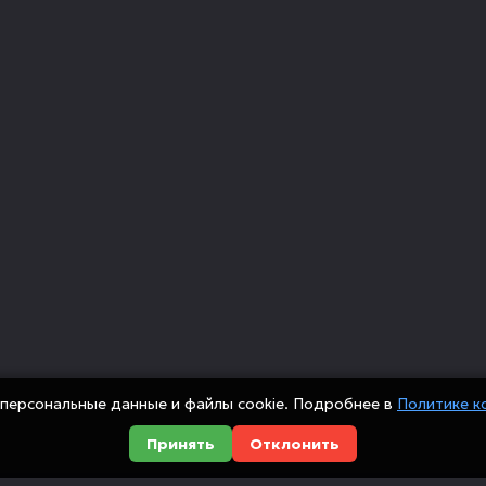
персональные данные и файлы cookie. Подробнее в
Политике к
Принять
Отклонить