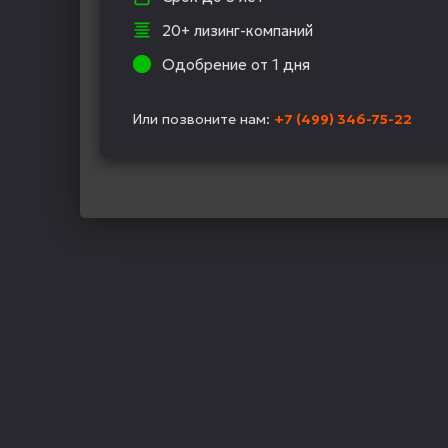
20+ лизинг-компаний
Одобрение от 1 дня
Или позвоните нам:
+7 (499) 346-75-22