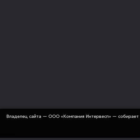
Владелец сайта — ООО «Компания Интервесп» — собирает 