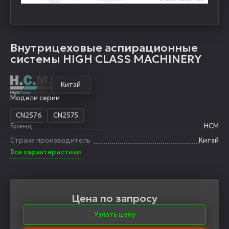
Внутрицеховые аспирационные
системы HIGH CLASS MACHINERY
Китай
Модели серии
CN2576
CN2575
Бренд
HCM
Страна производитель
Китай
Все характеристики
Цена по запросу
Узнать цену