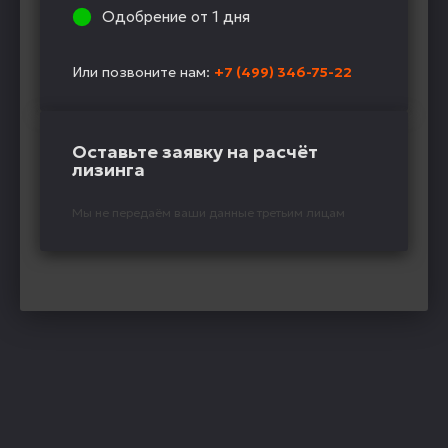
Одобрение от 1 дня
Или позвоните нам:
+7 (499) 346-75-22
Оставьте заявку на расчёт
лизинга
Мы не передаём ваши данные третьим лицам