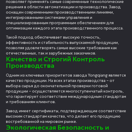
позволяет применять самые современные технологические
решения в области автоматизации и производства. Завод
оснащен современными производственными линиями,
интегрированными системами управления и
специализированным программным обеспечением для
оптимизации каждого этапа производственного процесса.
Такой подход обеспечивает высокую точность,
эффективность и стабильность выпускаемой продукции,
позволяя удовлетворять самые высокие требования как
отечественных, так и зарубежных заказчиков.
Качество и Строгий Контроль
Производства
Одним из ключевых приоритетов завода Yongqiang является
качество продукции. На всех этапах производства – от
выбора сырья до окончательной проверки готовой
продукции – осуществляется многоступенчатый контроль,
что гарантирует соответствие международным стандартам
и требованиям клиентов.
Завод имеет сертификаты, подтверждающие соответствие
высоким стандартам качества, что делает его продукцию
востребованной на мировом рынке.
Экологическая Безопасность и