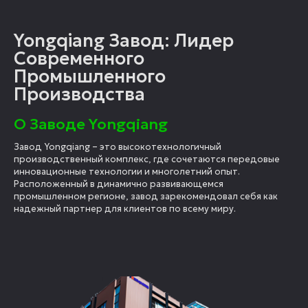
Yongqiang Завод: Лидер
Современного
Промышленного
Производства
О Заводе Yongqiang
Завод Yongqiang – это высокотехнологичный
производственный комплекс, где сочетаются передовые
инновационные технологии и многолетний опыт.
Расположенный в динамично развивающемся
промышленном регионе, завод зарекомендовал себя как
надежный партнер для клиентов по всему миру.