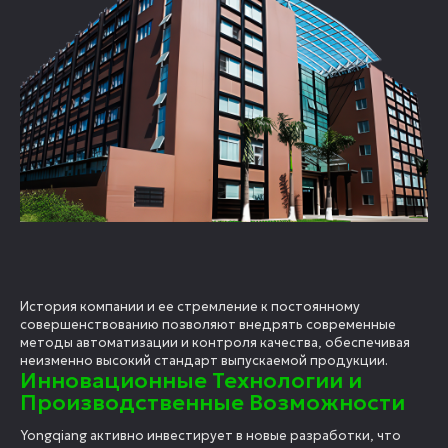
История компании и ее стремление к постоянному
совершенствованию позволяют внедрять современные
методы автоматизации и контроля качества, обеспечивая
неизменно высокий стандарт выпускаемой продукции.
Инновационные Технологии и
Производственные Возможности
Yongqiang активно инвестирует в новые разработки, что