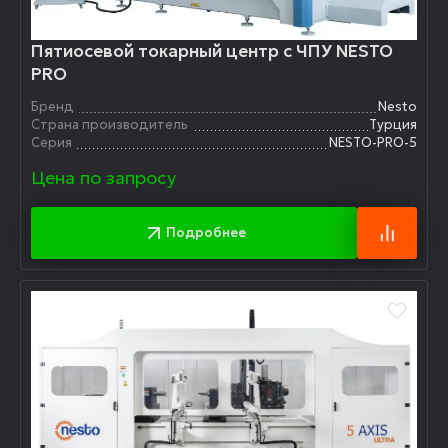
Пятиосевой токарный центр с ЧПУ NESTO
PRO
Бренд
Nesto
Страна производитель
Турция
Серия
NESTO-PRO-5
Цена по запросу
Подробнее