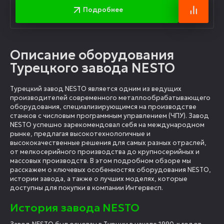
Подробнее
Описание оборудования
Турецкого завода NESTO
Турецкий завод NESTO является одним из ведущих
производителей современного металлообрабатывающего
оборудования, специализирующимся на производстве
станков с числовым программным управлением (ЧПУ). Завод
NESTO успешно зарекомендовал себя на международном
рынке, предлагая высокотехнологичные и
высококачественные решения для самых разных отраслей,
от мелкосерийного производства до крупносерийных и
массовых производств. В этом подробном обзоре мы
расскажем о ключевых особенностях оборудования NESTO,
истории завода, а также о лучших моделях, которые
доступны для покупки в компании Интервесп.
История завода NESTO