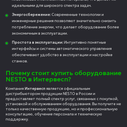
идеальными для широкого спектра задач.
Энергосбережение:
Современные технологии и
инженерные решения позволяют значительно снизить
потребление энергии, что делает оборудование более
экономичным в эксплуатации.
Простота в эксплуатации:
Интуитивно понятные
интерфейсы и системы автоматического управления
обеспечивают удобство в эксплуатации и настройке
станков.
Почему стоит купить оборудование
NESTO в Интервесп?
Компания
Интервесп
является официальным
дистрибьютором продукции NESTO в России и
предоставляет полный спектр услуг, связанных с покупкой,
установкой и обслуживанием оборудования. Вы получите не
только качественную продукцию, но и профессиональную
консультацию, обучение персонала и техническую
поддержку.