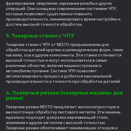
фрезерования, сверления, нарезания резьбы и других
операций. Они оснащены современными системами ЧПУ,
которые позволяют существенно повысить
производительность, минимизировать время настройки и
достичь высокой точности обработки.
3. Токарные станки с ЧПУ
Токарные станки с ЧПУ от NESTO предназначены для
обработки деталей круглых и цилиндрических форм, таких
как валы, оси и другие компоненты. Эти станки отличаются
высокой точностью и могут использоваться в самых
различных областях, включая машиностроение и
автомобилестроение. Система ЧПУ позволяет
автоматизировать процесс и добиться максимальной
производительности и точности при обработке деталей.
4. Лазерные резаки (лазерные машины для
резки)
Лазерные резаки NESTO предлагают высокоскоростную и
высокоточную обработку листового металла. Эти машины
идеально подходят для резки нержавеющей стали,
алюминия и других металлов с высокой точностью.
Лазерные резаки обеспечивают минимизацию отходов и