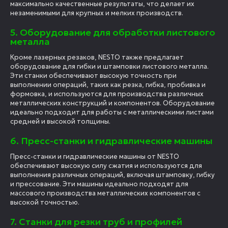
максимально качественные результаты, что делает их
незаменимыми для крупных и мелких производств.
5. Оборудование для обработки листового
металла
Кроме лазерных резаков, NESTO также предлагает
оборудование для гибки и штамповки листового металла.
Эти станки обеспечивают высокую точность при
выполнении операций, таких как резка, гибка, пробивка и
формовка, и используются для производства различных
металлических конструкций и компонентов. Оборудование
идеально подходит для работы с металлическими листами
средней и высокой толщины.
6. Пресс-станки и гидравлические машины
Пресс-станки и гидравлические машины от NESTO
обеспечивают высокую силу сжатия и используются для
выполнения различных операций, включая штамповку, гибку
и прессование. Эти машины идеально подходят для
массового производства металлических компонентов с
высокой точностью.
7. Станки для резки труб и профилей