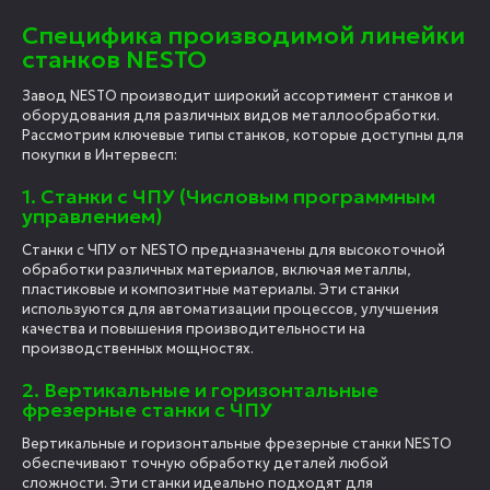
Специфика производимой линейки
станков NESTO
Завод NESTO производит широкий ассортимент станков и
оборудования для различных видов металлообработки.
Рассмотрим ключевые типы станков, которые доступны для
покупки в Интервесп:
1. Станки с ЧПУ (Числовым программным
управлением)
Станки с ЧПУ от NESTO предназначены для высокоточной
обработки различных материалов, включая металлы,
пластиковые и композитные материалы. Эти станки
используются для автоматизации процессов, улучшения
качества и повышения производительности на
производственных мощностях.
2. Вертикальные и горизонтальные
фрезерные станки с ЧПУ
Вертикальные и горизонтальные фрезерные станки NESTO
обеспечивают точную обработку деталей любой
сложности. Эти станки идеально подходят для