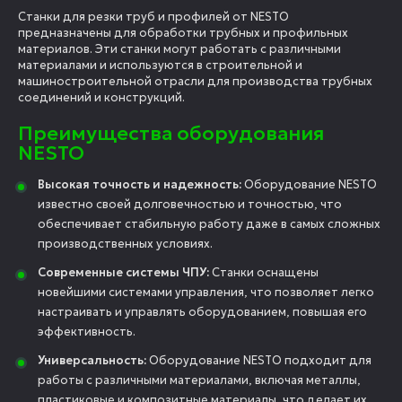
Станки для резки труб и профилей от NESTO
предназначены для обработки трубных и профильных
материалов. Эти станки могут работать с различными
материалами и используются в строительной и
машиностроительной отрасли для производства трубных
соединений и конструкций.
Преимущества оборудования
NESTO
Высокая точность и надежность:
Оборудование NESTO
известно своей долговечностью и точностью, что
обеспечивает стабильную работу даже в самых сложных
производственных условиях.
Современные системы ЧПУ:
Станки оснащены
новейшими системами управления, что позволяет легко
настраивать и управлять оборудованием, повышая его
эффективность.
Универсальность:
Oборудование NESTO подходит для
работы с различными материалами, включая металлы,
пластиковые и композитные материалы, что делает их