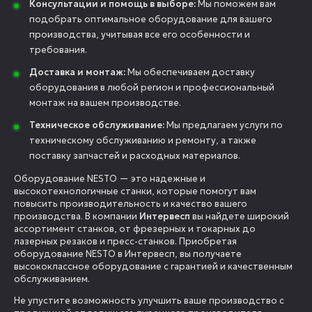
Консультации и помощь в выборе:
Мы поможем вам
подобрать оптимальное оборудование для вашего
производства, учитывая все его особенности и
требования.
Доставка и монтаж:
Мы обеспечиваем доставку
оборудования в любой регион и профессиональный
монтаж на вашем производстве.
Техническое обслуживание:
Мы предлагаем услуги по
техническому обслуживанию и ремонту, а также
поставку запчастей и расходных материалов.
Оборудование NESTO — это надежные и
высокотехнологичные станки, которые помогут вам
повысить производительность и качество вашего
производства. В компании
Интервесп
вы найдете широкий
ассортимент станков, от фрезерных и токарных до
лазерных резаков и пресс-станков. Приобретая
оборудование NESTO в Интервесп, вы получаете
высококлассное оборудование с гарантией и качественным
обслуживанием.
Не упустите возможность улучшить ваше производство с