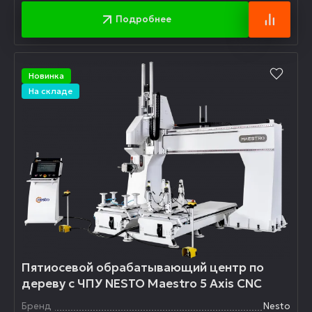
Подробнее
Новинка
На складе
Пятиосевой обрабатывающий центр по
дереву с ЧПУ NESTO Maestro 5 Axis CNC
Бренд
Nesto