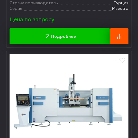
Страна производитель
Турция
Серия
Maestro
Цена по запросу
Подробнее